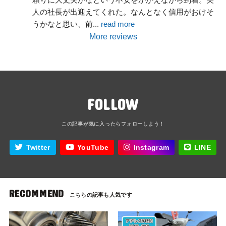
人の社長が出迎えてくれた。なんとなく信用がおけそ
うかなと思い、前
... 
read more
More reviews
FOLLOW
Twitter
YouTube
Instagram
LINE
RECOMMEND