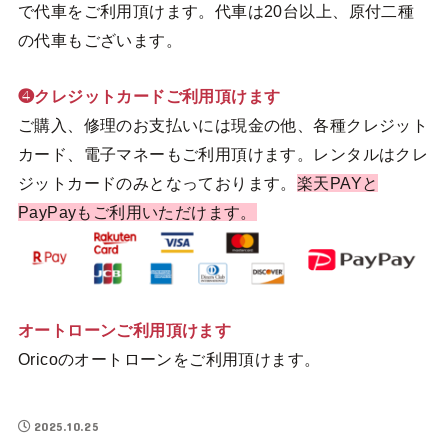
で代車をご利用頂けます。代車は20台以上、原付二種
の代車もございます。
❹クレジットカードご利用頂けます
ご購入、修理のお支払いには現金の他、各種クレジット
カード、電子マネーもご利用頂けます。レンタルはクレ
ジットカードのみとなっております。
楽天PAYと
PayPayもご利用いただけます。
オートローンご利用頂けます
Oricoのオートローンをご利用頂けます。
2025.10.25