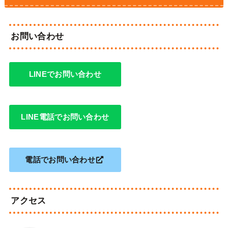
お問い合わせ
LINEでお問い合わせ
LINE電話でお問い合わせ
電話でお問い合わせ
アクセス