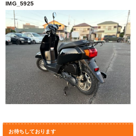
IMG_5925
お待ちしております