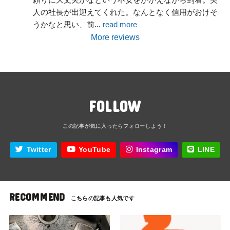
人の社長が出迎えてくれた。なんとなく信用がおけそ
うかなと思い、前
... 
read more
More reviews
FOLLOW
Twitter
YouTube
Instagram
LINE
RECOMMEND