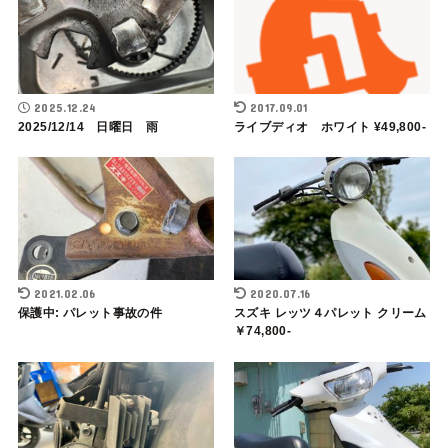
2025.12.24
2017.09.01
2025/12/14 日曜日 雨
ライブディオ ホワイト ¥49,800-
2021.02.06
2020.07.16
保護中: パレット事故の件
スズキ レッツ４パレット クリーム
￥74,800-