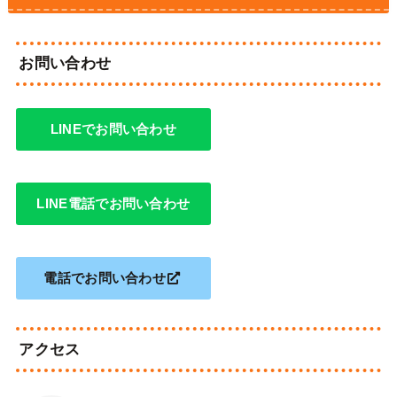
お問い合わせ
LINEでお問い合わせ
LINE電話でお問い合わせ
電話でお問い合わせ
アクセス