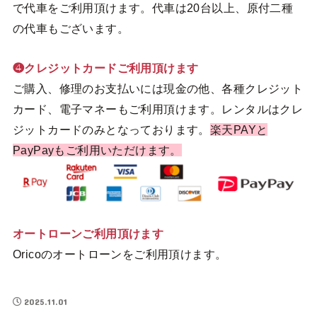
で代車をご利用頂けます。代車は20台以上、原付二種
の代車もございます。
❹クレジットカードご利用頂けます
ご購入、修理のお支払いには現金の他、各種クレジット
カード、電子マネーもご利用頂けます。レンタルはクレ
ジットカードのみとなっております。
楽天PAYと
PayPayもご利用いただけます。
オートローンご利用頂けます
Oricoのオートローンをご利用頂けます。
2025.11.01