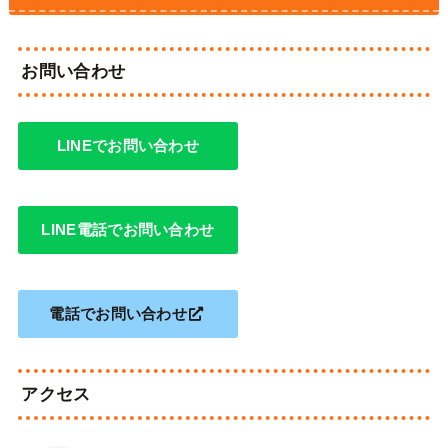
お問い合わせ
LINEでお問い合わせ
LINE電話でお問い合わせ
電話でお問い合わせ
アクセス