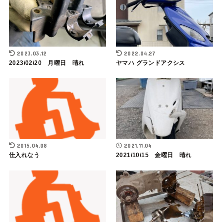
2023.03.12
2022.04.27
2023/02/20 月曜日 晴れ
ヤマハ グランドアクシス
2015.04.08
2021.11.04
仕入れなう
2021/10/15 金曜日 晴れ