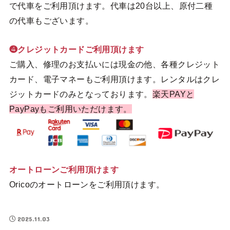
で代車をご利用頂けます。代車は20台以上、原付二種
の代車もございます。
❹クレジットカードご利用頂けます
ご購入、修理のお支払いには現金の他、各種クレジット
カード、電子マネーもご利用頂けます。レンタルはクレ
ジットカードのみとなっております。
楽天PAYと
PayPayもご利用いただけます。
オートローンご利用頂けます
Oricoのオートローンをご利用頂けます。
2025.11.03