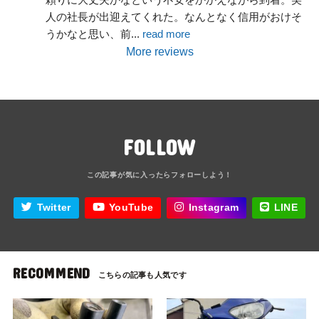
人の社長が出迎えてくれた。なんとなく信用がおけそ
うかなと思い、前
... 
read more
More reviews
FOLLOW
Twitter
YouTube
Instagram
LINE
RECOMMEND