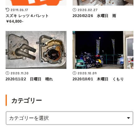
2019.06.17
2020.02.27
スズキ レッツ４パレット
2020/02/26 水曜日 雨
￥64,800-
2020.11.30
2020.10.09
2020/11/22 日曜日 晴れ
2020/10/01 木曜日 くもり
カテゴリー