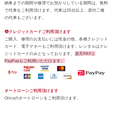
納車までの期間や修理でお預かりしている期間は、無料
で代車をご利用頂けます。代車は20台以上、原付二種
の代車もございます。
❹クレジットカードご利用頂けます
ご購入、修理のお支払いには現金の他、各種クレジット
カード、電子マネーもご利用頂けます。レンタルはクレ
ジットカードのみとなっております。
楽天PAYと
PayPayもご利用いただけます。
オートローンご利用頂けます
Oricoのオートローンをご利用頂けます。