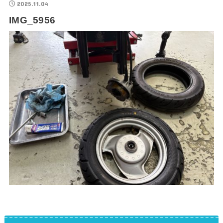
2025.11.04
IMG_5956