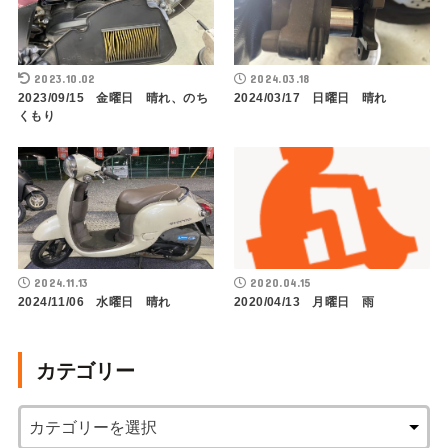
2023.10.02
2024.03.18
2023/09/15 金曜日 晴れ、のち
2024/03/17 日曜日 晴れ
くもり
2024.11.13
2020.04.15
2024/11/06 水曜日 晴れ
2020/04/13 月曜日 雨
カテゴリー