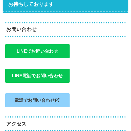
お待ちしております
お問い合わせ
LINEでお問い合わせ
LINE電話でお問い合わせ
電話でお問い合わせ
アクセス