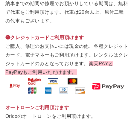
納車までの期間や修理でお預かりしている期間は、無料
で代車をご利用頂けます。代車は20台以上、原付二種
の代車もございます。
❹クレジットカードご利用頂けます
ご購入、修理のお支払いには現金の他、各種クレジット
カード、電子マネーもご利用頂けます。レンタルはクレ
ジットカードのみとなっております。
楽天PAYと
PayPayもご利用いただけます。
オートローンご利用頂けます
Oricoのオートローンをご利用頂けます。