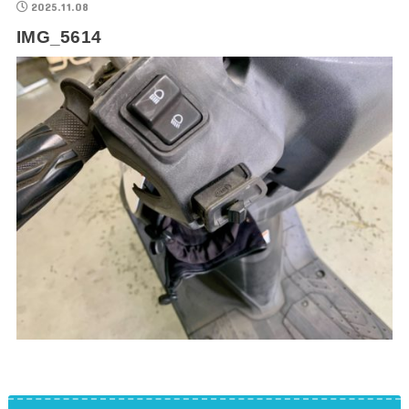
2025.11.08
IMG_5614