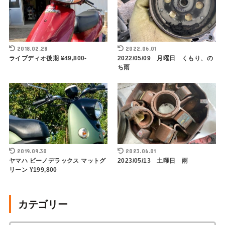
2018.02.28
2022.06.01
ライブディオ後期 ¥49,800-
2022/05/09 月曜日 くもり、の
ち雨
2019.09.30
2023.06.01
ヤマハ ビーノデラックス マットグ
2023/05/13 土曜日 雨
リーン ¥199,800
カテゴリー