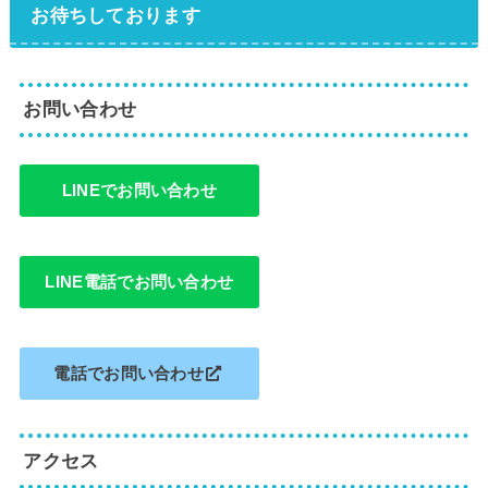
お待ちしております
お問い合わせ
LINEでお問い合わせ
LINE電話でお問い合わせ
電話でお問い合わせ
アクセス