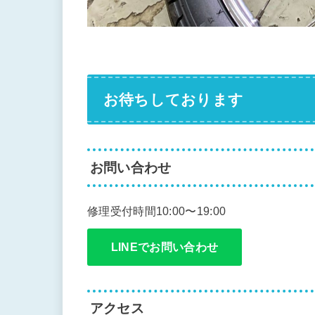
お待ちしております
お問い合わせ
修理受付時間10:00〜19:00
LINEでお問い合わせ
アクセス