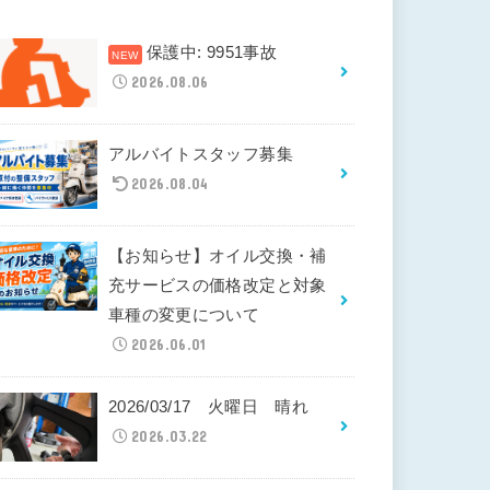
保護中: 9951事故
2026.08.06
アルバイトスタッフ募集
2026.08.04
【お知らせ】オイル交換・補
充サービスの価格改定と対象
車種の変更について
2026.06.01
2026/03/17 火曜日 晴れ
2026.03.22