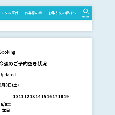
レンタル原付
お客様の声
お取引先の皆様へ
SEARCH