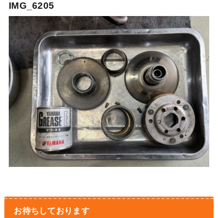
IMG_6205
お待ちしております