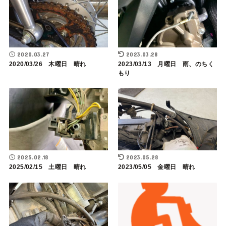
2020.03.27
2023.03.28
2020/03/26 木曜日 晴れ
2023/03/13 月曜日 雨、のちく
もり
2025.02.18
2023.05.28
2025/02/15 土曜日 晴れ
2023/05/05 金曜日 晴れ