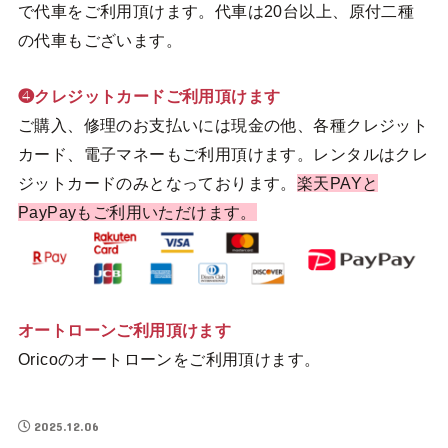
で代車をご利用頂けます。代車は20台以上、原付二種
の代車もございます。
❹クレジットカードご利用頂けます
ご購入、修理のお支払いには現金の他、各種クレジット
カード、電子マネーもご利用頂けます。レンタルはクレ
ジットカードのみとなっております。
楽天PAYと
PayPayもご利用いただけます。
オートローンご利用頂けます
Oricoのオートローンをご利用頂けます。
2025.12.06