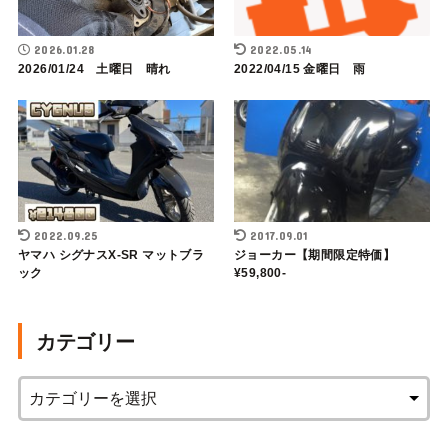
2026.01.28
2022.05.14
2026/01/24 土曜日 晴れ
2022/04/15 金曜日 雨
2022.09.25
2017.09.01
ヤマハ シグナスX-SR マットブラ
ジョーカー【期間限定特価】
ック
¥59,800-
カテゴリー