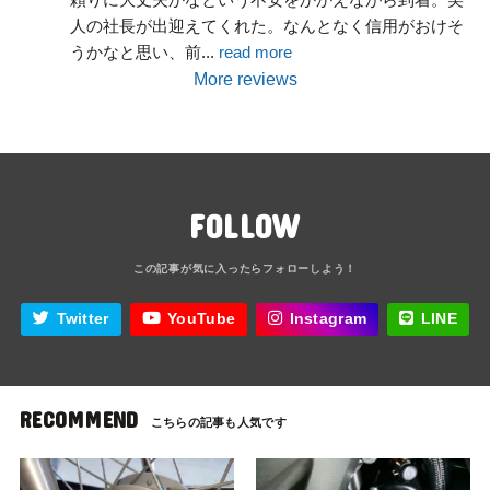
人の社長が出迎えてくれた。なんとなく信用がおけそ
うかなと思い、前
... 
read more
More reviews
FOLLOW
Twitter
YouTube
Instagram
LINE
RECOMMEND