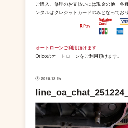
ご購入、修理のお支払いには現金の他、各
ンタルはクレジットカードのみとなってお
オートローンご利用頂けます
Oricoのオートローンをご利用頂けます。
2025.12.24
line_oa_chat_251224