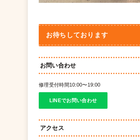
お待ちしております
お問い合わせ
修理受付時間10:00〜19:00
LINEでお問い合わせ
アクセス