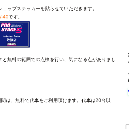
ショップステッカーを貼らせていただきます。
-40
です。
クと無料の範囲での点検を行い、気になる点がありまし
間は、無料で代車をご利用頂けます。代車は20台以