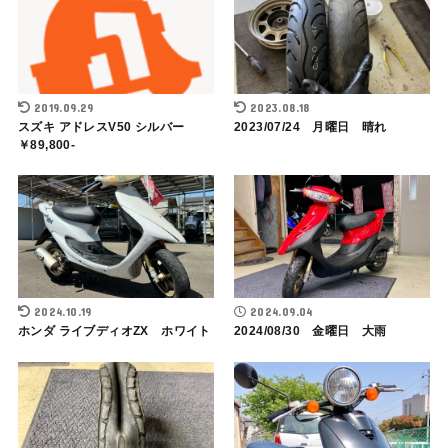
2019.09.29
2023.08.18
スズキ アドレスV50 シルバー
2023/07/24 月曜日 晴れ
￥89,800-
2024.10.19
2024.09.04
ホンダ ライブディオZX ホワイト
2024/08/30 金曜日 大雨