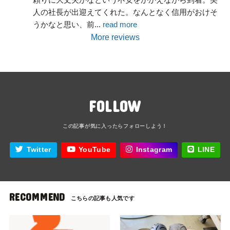
人の社長が出迎えてくれた。なんとなく信用がおけそ
うかなと思い、前
... 
read more
More reviews
FOLLOW
Twitter
YouTube
Instagram
LINE
RECOMMEND