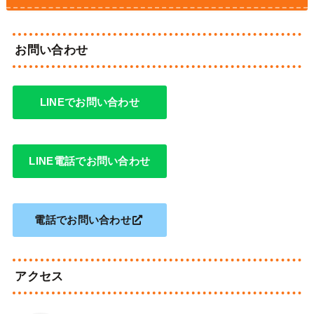
お問い合わせ
LINEでお問い合わせ
LINE電話でお問い合わせ
電話でお問い合わせ
アクセス