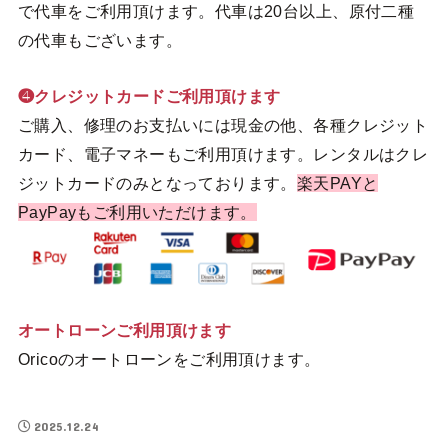
で代車をご利用頂けます。代車は20台以上、原付二種
の代車もございます。
❹クレジットカードご利用頂けます
ご購入、修理のお支払いには現金の他、各種クレジット
カード、電子マネーもご利用頂けます。レンタルはクレ
ジットカードのみとなっております。
楽天PAYと
PayPayもご利用いただけます。
オートローンご利用頂けます
Oricoのオートローンをご利用頂けます。
2025.12.24