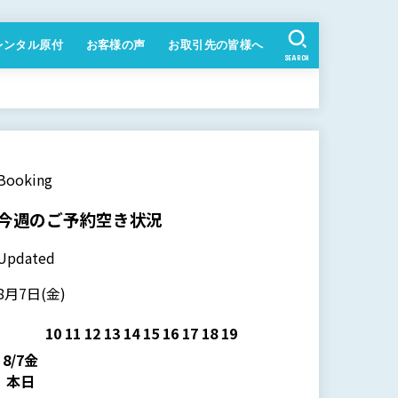
レンタル原付
お客様の声
お取引先の皆様へ
SEARCH