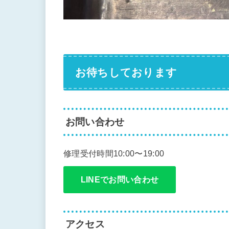
お待ちしております
お問い合わせ
修理受付時間10:00〜19:00
LINEでお問い合わせ
アクセス