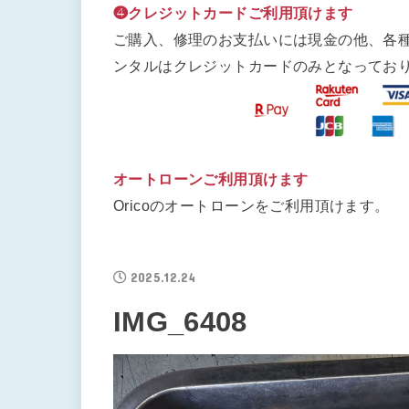
❹クレジットカードご利用頂けます
ご購入、修理のお支払いには現金の他、各
ンタルはクレジットカードのみとなってお
オートローンご利用頂けます
Oricoのオートローンをご利用頂けます。
2025.12.24
IMG_6408