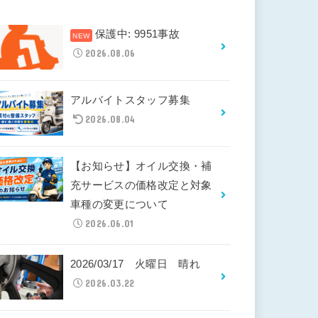
保護中: 9951事故
2026.08.06
アルバイトスタッフ募集
2026.08.04
【お知らせ】オイル交換・補
充サービスの価格改定と対象
車種の変更について
2026.06.01
2026/03/17 火曜日 晴れ
2026.03.22