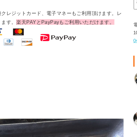
種クレジットカード、電子マネーもご利用頂けます。レ
ります。
楽天PAYとPayPayもご利用いただけます。
1
0