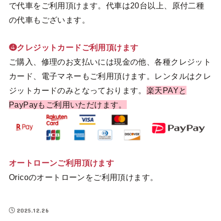
で代車をご利用頂けます。代車は20台以上、原付二種
の代車もございます。
❹クレジットカードご利用頂けます
ご購入、修理のお支払いには現金の他、各種クレジット
カード、電子マネーもご利用頂けます。レンタルはクレ
ジットカードのみとなっております。
楽天PAYと
PayPayもご利用いただけます。
オートローンご利用頂けます
Oricoのオートローンをご利用頂けます。
2025.12.26