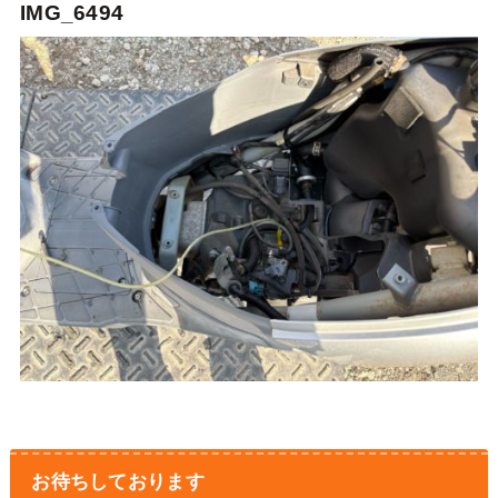
IMG_6494
お待ちしております