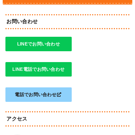
お問い合わせ
LINEでお問い合わせ
LINE電話でお問い合わせ
電話でお問い合わせ
アクセス