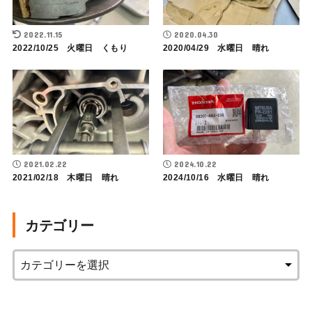
2022.11.15
2020.04.30
2022/10/25 火曜日 くもり
2020/04/29 水曜日 晴れ
2021.02.22
2024.10.22
2021/02/18 木曜日 晴れ
2024/10/16 水曜日 晴れ
カテゴリー