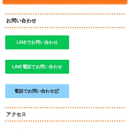
お問い合わせ
LINEでお問い合わせ
LINE電話でお問い合わせ
電話でお問い合わせ
アクセス