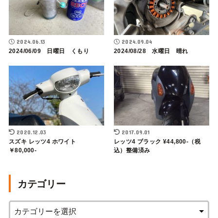
2024.06.13
2024.09.04
2024/06/09 日曜日 くもり
2024/08/28 水曜日 晴れ
2020.12.03
2017.09.01
スズキ レッツ4 ホワイト
レッツ4 ブラック ¥44,800-（税
￥80,000-
込）整備済み
カテゴリー