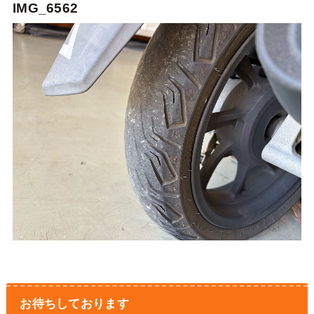
IMG_6562
お待ちしております