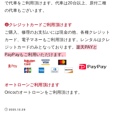
で代車をご利用頂けます。代車は20台以上、原付二種
の代車もございます。
❹クレジットカードご利用頂けます
ご購入、修理のお支払いには現金の他、各種クレジット
カード、電子マネーもご利用頂けます。レンタルはクレ
ジットカードのみとなっております。
楽天PAYと
PayPayもご利用いただけます。
オートローンご利用頂けます
Oricoのオートローンをご利用頂けます。
2025.12.28