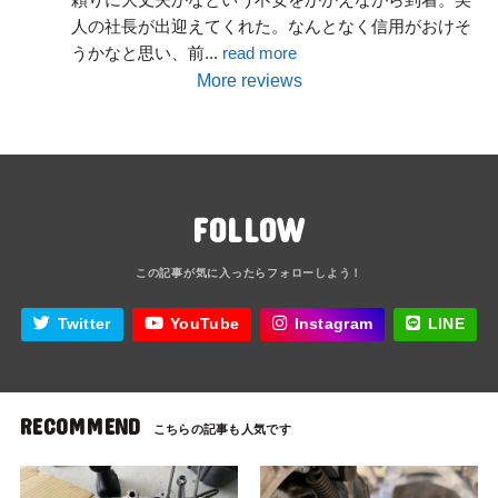
人の社長が出迎えてくれた。なんとなく信用がおけそ
うかなと思い、前
... 
read more
More reviews
FOLLOW
Twitter
YouTube
Instagram
LINE
RECOMMEND