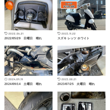
2022.06.21
2023.11.22
2022/05/29 日曜日 晴れ
スズキ レッツ ホワイト
2024.09.19
2023.08.21
2024/09/14 土曜日 晴れ
2023/07/25 火曜日 晴れ