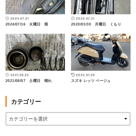
2024.07.21
2020.03.31
2024/07/16 火曜日 雨
2020/03/30 月曜日 くもり
2021.08.25
2025.01.28
2021/08/07 土曜日 晴れ
スズキ レッツ ベージュ
カテゴリー