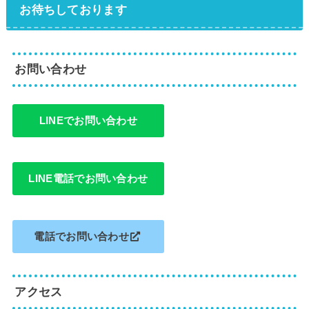
お待ちしております
お問い合わせ
LINEでお問い合わせ
LINE電話でお問い合わせ
電話でお問い合わせ
アクセス