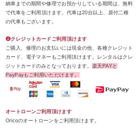
納車までの期間や修理でお預かりしている期間は、無料
で代車をご利用頂けます。代車は20台以上、原付二種
の代車もございます。
❹クレジットカードご利用頂けます
ご購入、修理のお支払いには現金の他、各種クレジット
カード、電子マネーもご利用頂けます。レンタルはクレ
ジットカードのみとなっております。
楽天PAYと
PayPayもご利用いただけます。
オートローンご利用頂けます
Oricoのオートローンをご利用頂けます。