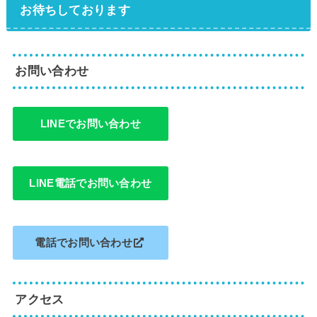
お待ちしております
お問い合わせ
LINEでお問い合わせ
LINE電話でお問い合わせ
電話でお問い合わせ
アクセス