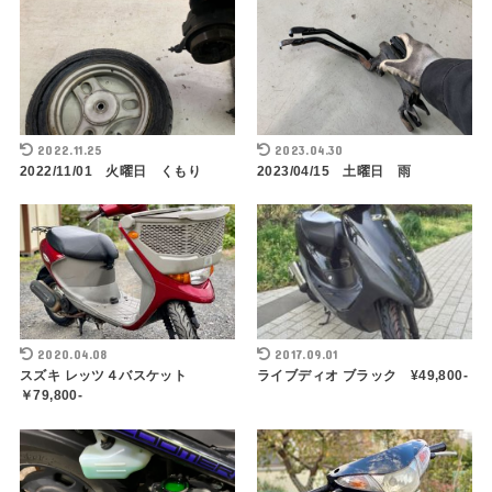
2022.11.25
2023.04.30
2022/11/01 火曜日 くもり
2023/04/15 土曜日 雨
2020.04.08
2017.09.01
スズキ レッツ４バスケット
ライブディオ ブラック ¥49,800-
￥79,800-