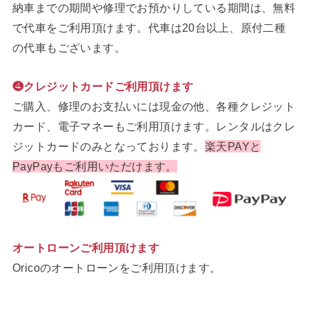
納車までの期間や修理でお預かりしている期間は、無料
で代車をご利用頂けます。代車は20台以上、原付二種
の代車もございます。
❹クレジットカードご利用頂けます
ご購入、修理のお支払いには現金の他、各種クレジット
カード、電子マネーもご利用頂けます。レンタルはクレ
ジットカードのみとなっております。
楽天PAYと
PayPayもご利用いただけます。
オートローンご利用頂けます
Oricoのオートローンをご利用頂けます。