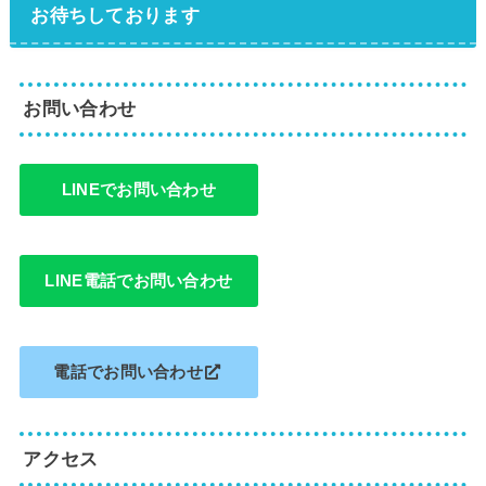
お待ちしております
お問い合わせ
LINEでお問い合わせ
LINE電話でお問い合わせ
電話でお問い合わせ
アクセス