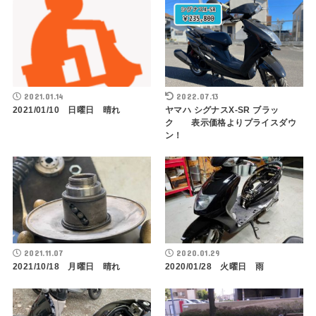
2021.01.14
2022.07.13
2021/01/10 日曜日 晴れ
ヤマハ シグナスX-SR ブラッ
ク 表示価格よりプライスダウ
ン！
2021.11.07
2020.01.29
2021/10/18 月曜日 晴れ
2020/01/28 火曜日 雨