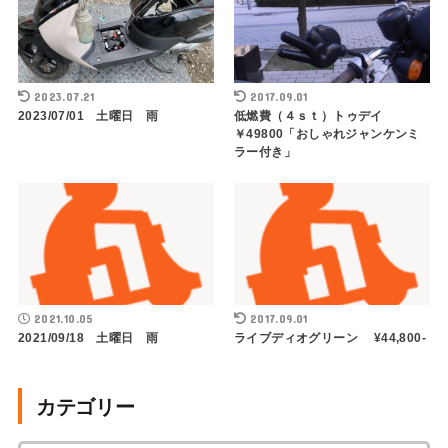
2023.07.21
2017.09.01
2023/07/01 土曜日 雨
低燃費（４ｓｔ）トゥデイ
￥49800「おしゃれジャンケンミ
ラー付き」
2021.10.05
2017.09.01
2021/09/18 土曜日 雨
ライブディオグリーン ¥44,800-
カテゴリー