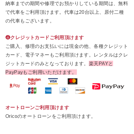
納車までの期間や修理でお預かりしている期間は、無料
で代車をご利用頂けます。代車は20台以上、原付二種
の代車もございます。
❹クレジットカードご利用頂けます
ご購入、修理のお支払いには現金の他、各種クレジット
カード、電子マネーもご利用頂けます。レンタルはクレ
ジットカードのみとなっております。
楽天PAYと
PayPayもご利用いただけます。
オートローンご利用頂けます
Oricoのオートローンをご利用頂けます。