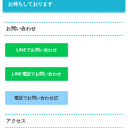
お待ちしております
お問い合わせ
LINEでお問い合わせ
LINE電話でお問い合わせ
電話でお問い合わせ
アクセス