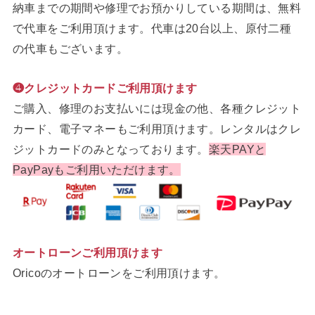
納車までの期間や修理でお預かりしている期間は、無料
で代車をご利用頂けます。代車は20台以上、原付二種
の代車もございます。
❹クレジットカードご利用頂けます
ご購入、修理のお支払いには現金の他、各種クレジット
カード、電子マネーもご利用頂けます。レンタルはクレ
ジットカードのみとなっております。
楽天PAYと
PayPayもご利用いただけます。
オートローンご利用頂けます
Oricoのオートローンをご利用頂けます。