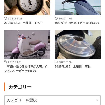
2021.05.21
2020.11.05
2021/03/13 土曜日 くもり
ホンダ ディオ ネイビー ¥110,000-
2017.09.01
2025.11.16
「可愛い系で低走行車が入荷」ク
2025/11/15 土曜日 晴れ
レアスクーピー￥64800
カテゴリー