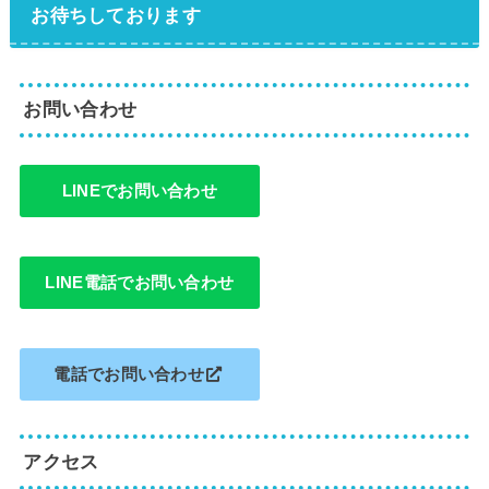
お待ちしております
お問い合わせ
LINEでお問い合わせ
LINE電話でお問い合わせ
電話でお問い合わせ
アクセス