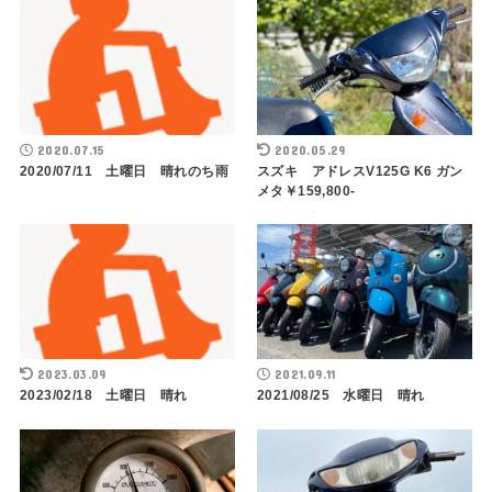
2020.07.15
2020.05.29
2020/07/11 土曜日 晴れのち雨
スズキ アドレスV125G K6 ガン
メタ￥159,800-
2023.03.09
2021.09.11
2023/02/18 土曜日 晴れ
2021/08/25 水曜日 晴れ