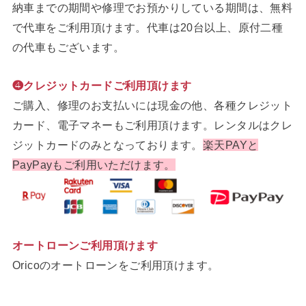
納車までの期間や修理でお預かりしている期間は、無料
で代車をご利用頂けます。代車は20台以上、原付二種
の代車もございます。
❹クレジットカードご利用頂けます
ご購入、修理のお支払いには現金の他、各種クレジット
カード、電子マネーもご利用頂けます。レンタルはクレ
ジットカードのみとなっております。
楽天PAYと
PayPayもご利用いただけます。
オートローンご利用頂けます
Oricoのオートローンをご利用頂けます。