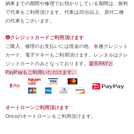
納車までの期間や修理でお預かりしている期間は、無料
で代車をご利用頂けます。代車は20台以上、原付二種
の代車もございます。
❹クレジットカードご利用頂けます
ご購入、修理のお支払いには現金の他、各種クレジット
カード、電子マネーもご利用頂けます。レンタルはクレ
ジットカードのみとなっております。
楽天PAYと
PayPayもご利用いただけます。
オートローンご利用頂けます
Oricoのオートローンをご利用頂けます。