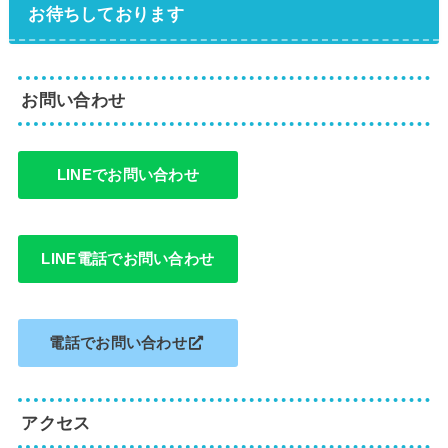
お待ちしております
お問い合わせ
LINEでお問い合わせ
LINE電話でお問い合わせ
電話でお問い合わせ
アクセス