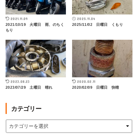
2021.11.09
2025.11.04
2021/10/19 火曜日 雨、のちく
2025/11/02 日曜日 くもり
もり
2023.08.23
2020.02.11
2023/07/29 土曜日 晴れ
2020/02/09 日曜日 快晴
カテゴリー