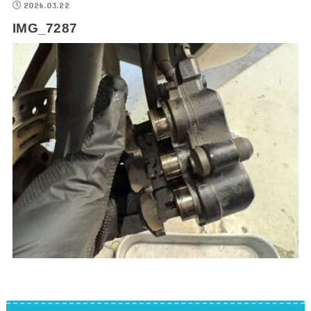
2026.03.22
IMG_7287