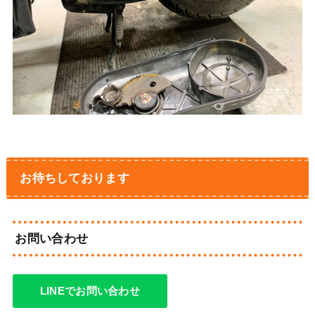
お待ちしております
お問い合わせ
LINEでお問い合わせ