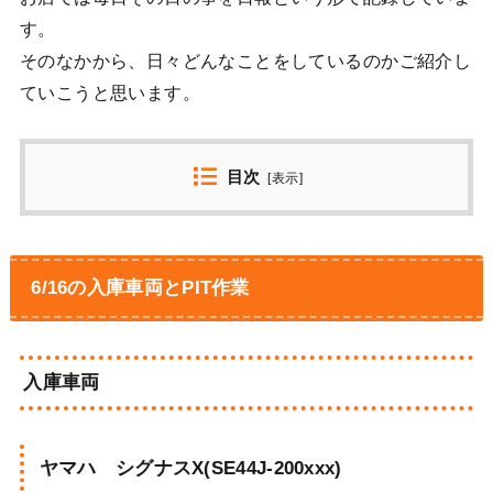
す。
そのなかから、日々どんなことをしているのかご紹介し
ていこうと思います。
目次
[
表示
]
6/16の入庫車両とPIT作業
入庫車両
ヤマハ シグナスX(SE44J-200xxx)