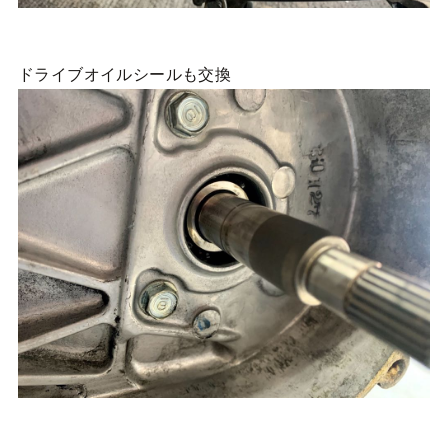
ドライブオイルシールも交換