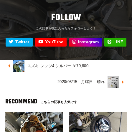
FOLLOW
Twitter
YouTube
Instagram
LINE
スズキ レッツ4 シルバー ￥79,800-
2020/06/15 月曜日 晴れ
RECOMMEND