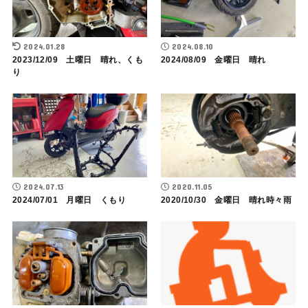
2024.01.28
2024.08.10
2023/12/09 土曜日 晴れ、くも
2024/08/09 金曜日 晴れ
り
2024.07.13
2020.11.05
2024/07/01 月曜日 くもり
2020/10/30 金曜日 晴れ時々雨