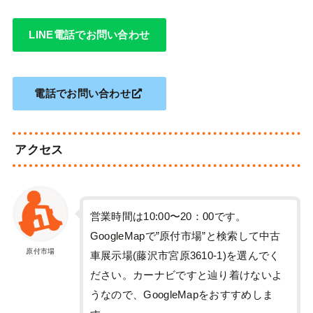
LINE電話でお問い合わせ
電話でお問い合わせ
アクセス
営業時間は10:00〜20：00です。
GoogleMapで”原付市場”と検索して中古
原付市場
車展示場(藤沢市宮原3610-1)を選んでく
ださい。カーナビですと辿り着けないよ
うなので、GoogleMapをおすすめしま