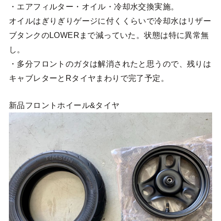
・エアフィルター・オイル・冷却水交換実施。
オイルはぎりぎりゲージに付くくらいで冷却水はリザー
ブタンクのLOWERまで減っていた。状態は特に異常無
し。
・多分フロントのガタは解消されたと思うので、残りは
キャブレターとRタイヤまわりで完了予定。
新品フロントホイール&タイヤ