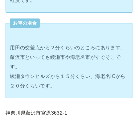
程度です。
お車の場合
用田の交差点から２分くらいのところにあります。
藤沢市といっても綾瀬市や海老名市がすぐそこで
す。
綾瀬タウンヒルズから１５分くらい、海老名ICから
２０分くらいです。
神奈川県藤沢市宮原3632-1