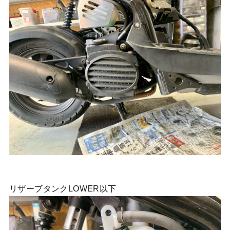
リザーブタンクLOWER以下