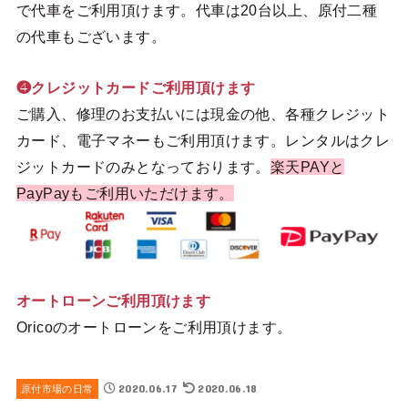
で代車をご利用頂けます。代車は20台以上、原付二種
の代車もございます。
❹クレジットカードご利用頂けます
ご購入、修理のお支払いには現金の他、各種クレジット
カード、電子マネーもご利用頂けます。レンタルはクレ
ジットカードのみとなっております。
楽天PAYと
PayPayもご利用いただけます。
オートローンご利用頂けます
Oricoのオートローンをご利用頂けます。
2020.06.17
2020.06.18
原付市場の日常