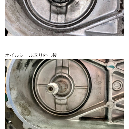
オイルシール取り外し後