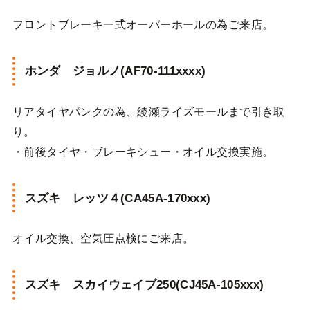
フロントブレーキ一式オーバーホールの為ご来店。
ホンダ ジョルノ(AF70-111xxxx)
リアタイヤパンクの為、綾瀬ライズモールまで引き取
り。
・前後タイヤ・ブレーキシュー・オイル交換実施。
スズキ レッツ４(CA45A-170xxx)
オイル交換、空気圧点検にご来店。
スズキ スカイウェイブ250(CJ45A-105xxx)