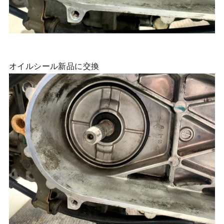
オイルシール新品に交換