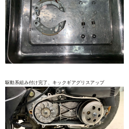
駆動系組み付け完了、キックギアグリスアップ