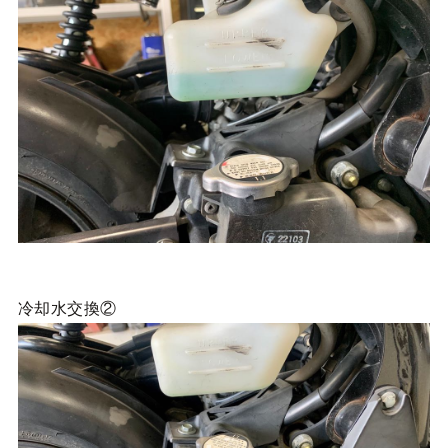
冷却水交換②