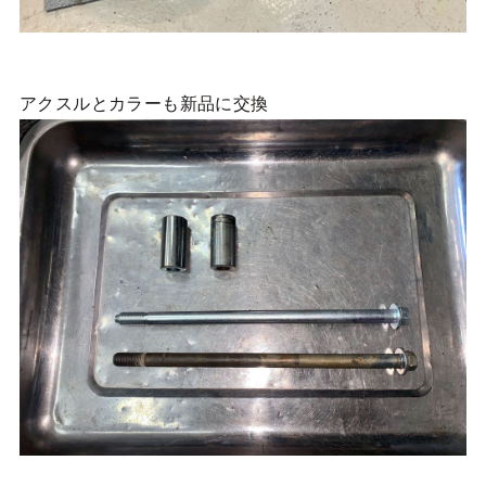
アクスルとカラーも新品に交換