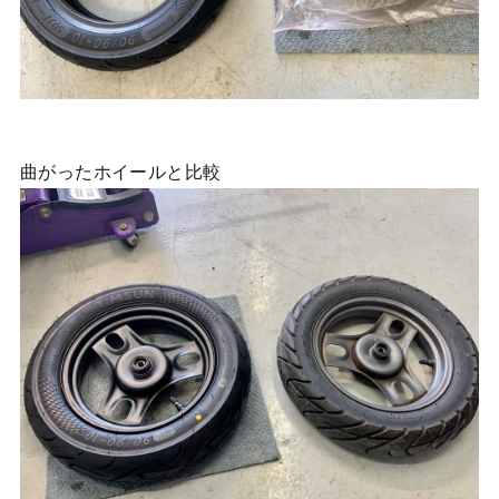
曲がったホイールと比較