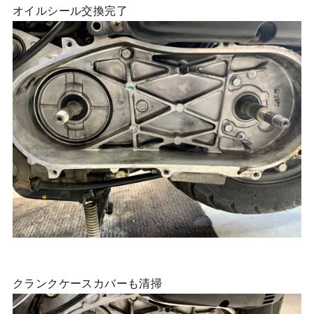
オイルシール交換完了
クランクケースカバーも清掃