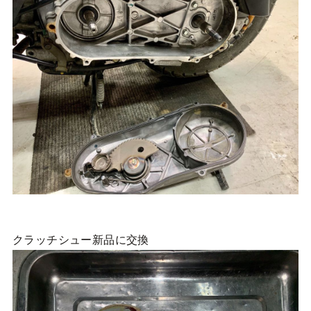
クラッチシュー新品に交換