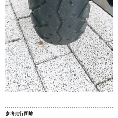
参考走行距離