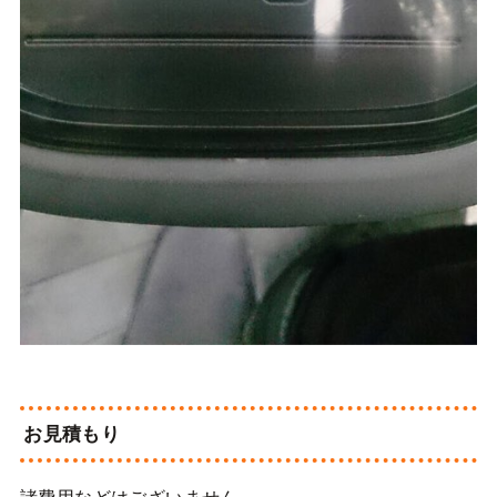
お見積もり