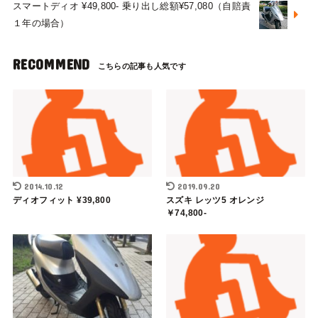
スマートディオ ¥49,800- 乗り出し総額¥57,080（自賠責
１年の場合）
RECOMMEND
2014.10.12
2019.09.20
ディオフィット ¥39,800
スズキ レッツ5 オレンジ
￥74,800-