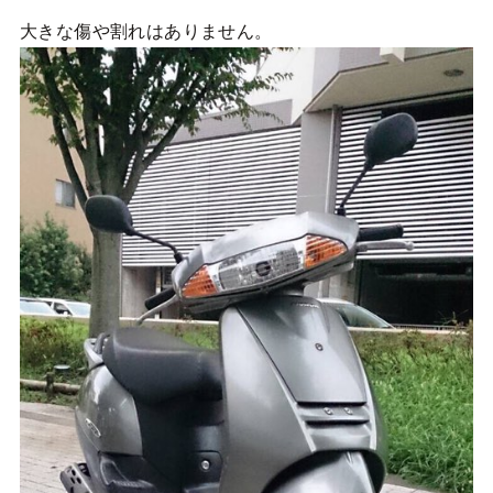
大きな傷や割れはありません。