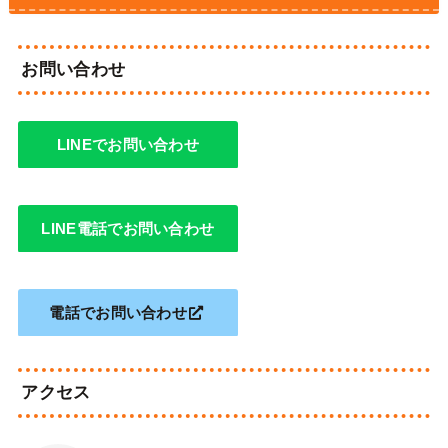
お問い合わせ
LINEでお問い合わせ
LINE電話でお問い合わせ
電話でお問い合わせ
アクセス