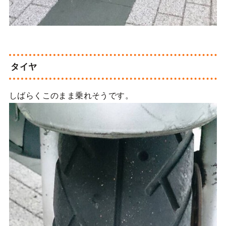
タイヤ
しばらくこのまま乗れそうです。