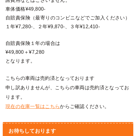
諸費用などはございません。
車体価格¥49,800-
自賠責保険（最寄りのコンビニなどでご加入ください）
１年¥7,280-、２年¥9,870-、３年¥12,410-
自賠責保険１年の場合は
¥49,800＋¥7,280
となります。
こちらの車両は売約済となっております
申し訳ありませんが、こちらの車両は売約済となってお
ります。
現在の在庫一覧はこちら
からご確認ください。
お待ちしております