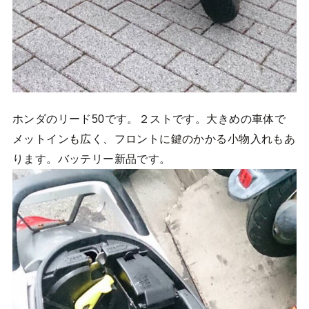
ホンダのリード50です。２ストです。大きめの車体で
メットインも広く、フロントに鍵のかかる小物入れもあ
ります。バッテリー新品です。