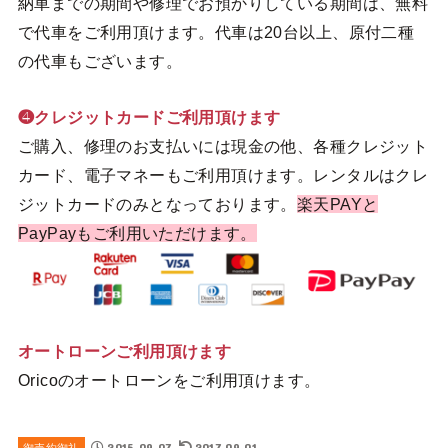
納車までの期間や修理でお預かりしている期間は、無料
で代車をご利用頂けます。代車は20台以上、原付二種
の代車もございます。
❹クレジットカードご利用頂けます
ご購入、修理のお支払いには現金の他、各種クレジット
カード、電子マネーもご利用頂けます。レンタルはクレ
ジットカードのみとなっております。
楽天PAYと
PayPayもご利用いただけます。
オートローンご利用頂けます
Oricoのオートローンをご利用頂けます。
2015.09.07
2017.09.01
御売約御礼