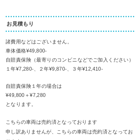
お見積もり
諸費用などはございません。
車体価格¥49,800-
自賠責保険（最寄りのコンビニなどでご加入ください）
１年¥7,280-、２年¥9,870-、３年¥12,410-
自賠責保険１年の場合は
¥49,800＋¥7,280
となります。
こちらの車両は売約済となっております
申し訳ありませんが、こちらの車両は売約済となってお