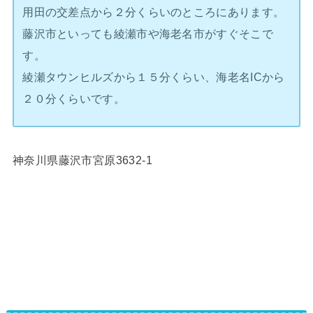
用田の交差点から２分くらいのところにあります。
藤沢市といっても綾瀬市や海老名市がすぐそこで
す。
綾瀬タウンヒルズから１５分くらい、海老名ICから
２０分くらいです。
神奈川県藤沢市宮原3632-1