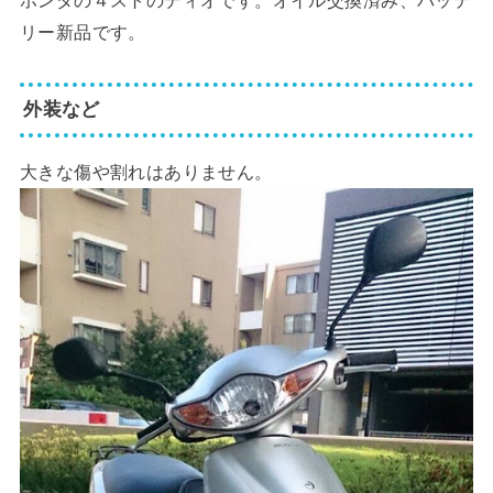
リー新品です。
外装など
大きな傷や割れはありません。