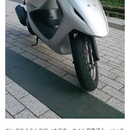
ホンダの４ストのディオです。オイル交換済み、バッテ