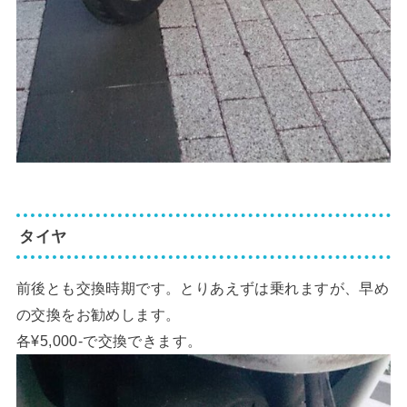
タイヤ
前後とも交換時期です。とりあえずは乗れますが、早め
の交換をお勧めします。
各¥5,000-で交換できます。