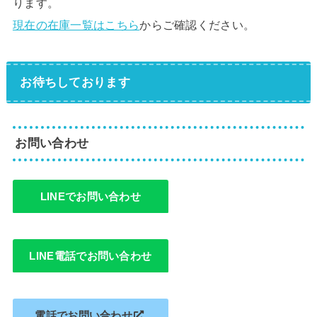
ります。
現在の在庫一覧はこちら
からご確認ください。
お待ちしております
お問い合わせ
LINEでお問い合わせ
LINE電話でお問い合わせ
電話でお問い合わせ