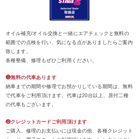
オイル補充/オイル交換と一緒にエアチェックと無料の
範囲での点検を行い、気になる点がありましたらご案内
致します。
各種整備、修理もぜひご利用ください。
❸無料の代車あります
納車までの期間や修理でお預かりしている期間は、無料
で代車をご利用頂けます。代車は20台以上、原付二種
の代車もございます。
❹クレジットカードご利用頂けます
ご購入、修理のお支払いには現金の他、各種クレジット