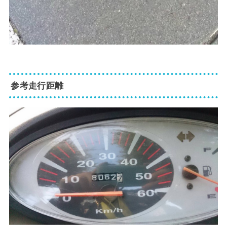
参考走行距離