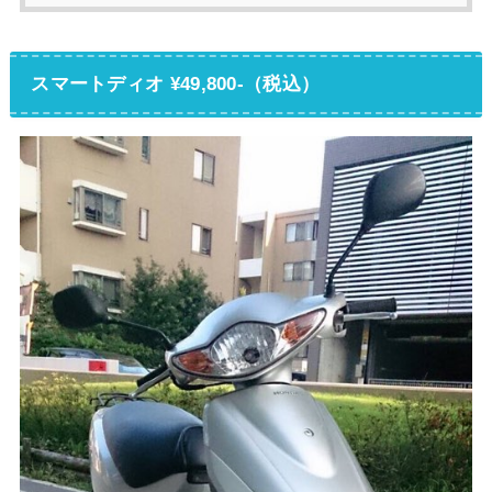
スマートディオ ¥49,800-（税込）