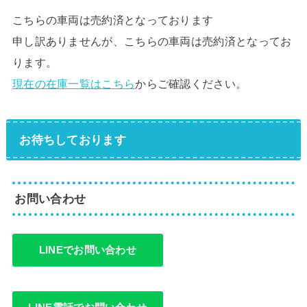
こちらの車両は売約済となっております
申し訳ありませんが、こちらの車両は売約済となってお
ります。
現在の在庫一覧はこちら
からご確認ください。
お待ちしております
お問い合わせ
LINEでお問い合わせ