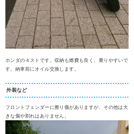
ホンダの４ストです。収納も燃費も良く、乗りやすいで
す。納車前にオイル交換します。
外装など
フロントフェンダーに擦り傷がありますが、その他は大
きな傷や割れはありません。