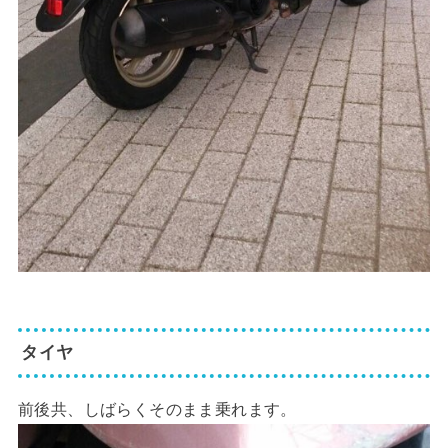
タイヤ
前後共、しばらくそのまま乗れます。