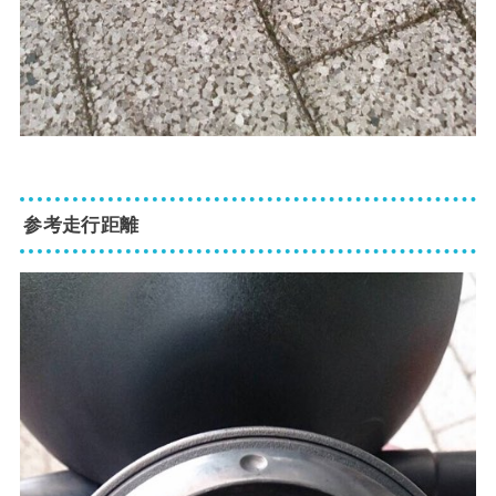
参考走行距離