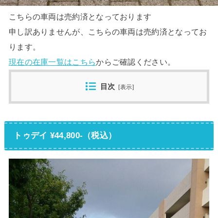
こちらの車両は売約済となっております
申し訳ありませんが、こちらの車両は売約済となってお
ります。
現在の在庫一覧はこちら
からご確認ください。
目次
[
表示
]
トゥデイ ¥44,800-（税込）