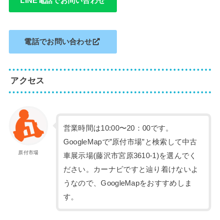
LINE電話でお問い合わせ
電話でお問い合わせ
アクセス
営業時間は10:00〜20：00です。
GoogleMapで”原付市場”と検索して中古
原付市場
車展示場(藤沢市宮原3610-1)を選んでく
ださい。カーナビですと辿り着けないよ
うなので、GoogleMapをおすすめしま
す。