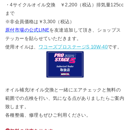
・4サイクルオイル交換 ￥2,200（税込）排気量125cc
まで
※非会員価格は￥3,300（税込）
原付市場の公式LINE
を友達追加して頂き、ショップス
テッカーを貼らせていただきます。
使用オイルは、
ワコーズプロステージS 10W-40
です。
オイル補充/オイル交換と一緒にエアチェックと無料の
範囲での点検を行い、気になる点がありましたらご案内
致します。
各種整備、修理もぜひご利用ください。