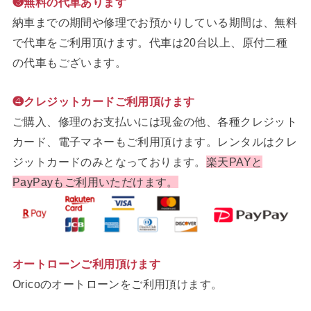
❸無料の代車あります
納車までの期間や修理でお預かりしている期間は、無料
で代車をご利用頂けます。代車は20台以上、原付二種
の代車もございます。
❹クレジットカードご利用頂けます
ご購入、修理のお支払いには現金の他、各種クレジット
カード、電子マネーもご利用頂けます。レンタルはクレ
ジットカードのみとなっております。
楽天PAYと
PayPayもご利用いただけます。
オートローンご利用頂けます
Oricoのオートローンをご利用頂けます。