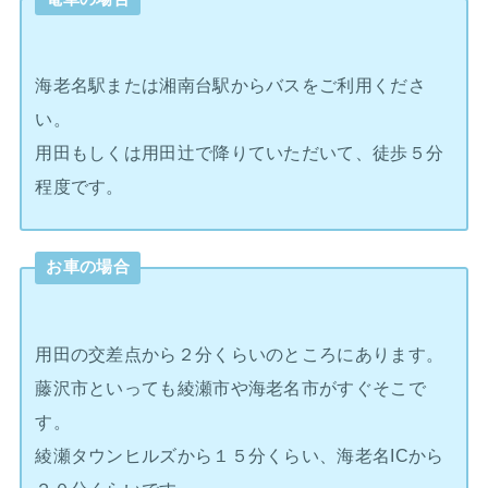
海老名駅または湘南台駅からバスをご利用くださ
い。
用田もしくは用田辻で降りていただいて、徒歩５分
程度です。
お車の場合
用田の交差点から２分くらいのところにあります。
藤沢市といっても綾瀬市や海老名市がすぐそこで
す。
綾瀬タウンヒルズから１５分くらい、海老名ICから