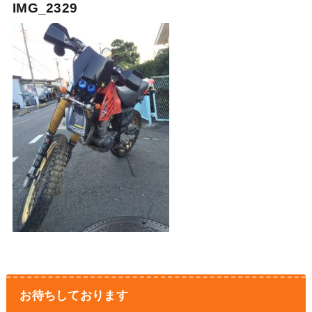
IMG_2329
お待ちしております