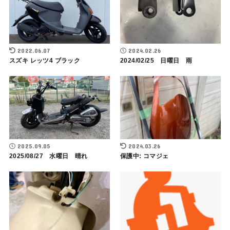
2022.06.07
2024.02.26
スズキ レッツ4 ブラック
2024/02/25 日曜日 雨
2025.09.05
2024.03.26
2025/08/27 水曜日 晴れ
保護中: コマジェ