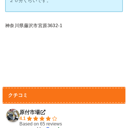
２０分くらいです。
神奈川県藤沢市宮原3632-1
クチコミ
原付市場
4.1
Based on 65 reviews