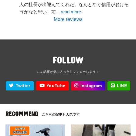
人の社長が出迎えてくれた。なんとなく信用がおけそ
うかなと思い、前
... 
read more
More reviews
FOLLOW
Twitter
YouTube
Instagram
LINE
RECOMMEND