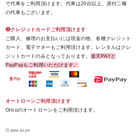
で代車をご利用頂けます。代車は20台以上、原付二種
の代車もございます。
❹クレジットカードご利用頂けます
ご購入、修理のお支払いには現金の他、各種クレジット
カード、電子マネーもご利用頂けます。レンタルはクレ
ジットカードのみとなっております。
楽天PAYと
PayPayもご利用いただけます。
オートローンご利用頂けます
Oricoのオートローンをご利用頂けます。
2015.01.29