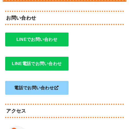
お問い合わせ
LINEでお問い合わせ
LINE電話でお問い合わせ
電話でお問い合わせ
アクセス