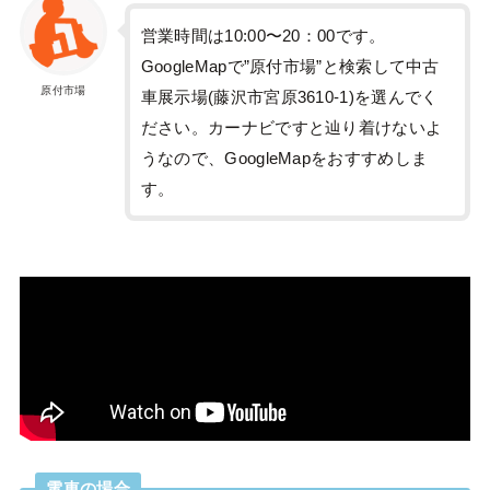
営業時間は10:00〜20：00です。
GoogleMapで”原付市場”と検索して中古
原付市場
車展示場(藤沢市宮原3610-1)を選んでく
ださい。カーナビですと辿り着けないよ
うなので、GoogleMapをおすすめしま
す。
電車の場合