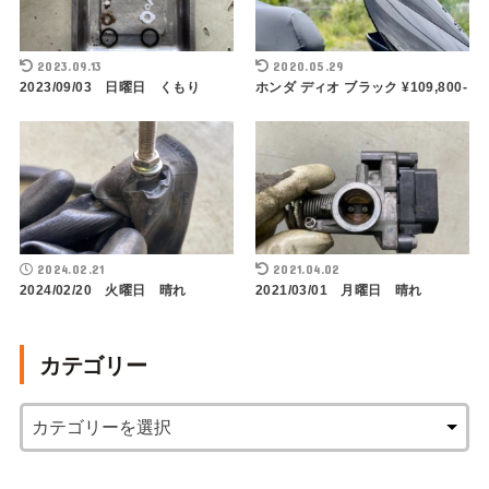
2023.09.13
2020.05.29
2023/09/03 日曜日 くもり
ホンダ ディオ ブラック ¥109,800-
2024.02.21
2021.04.02
2024/02/20 火曜日 晴れ
2021/03/01 月曜日 晴れ
カテゴリー