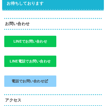
お待ちしております
お問い合わせ
LINEでお問い合わせ
LINE電話でお問い合わせ
電話でお問い合わせ
アクセス