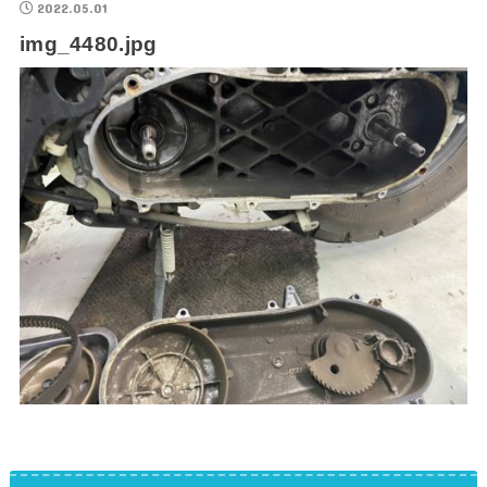
2022.05.01
img_4480.jpg