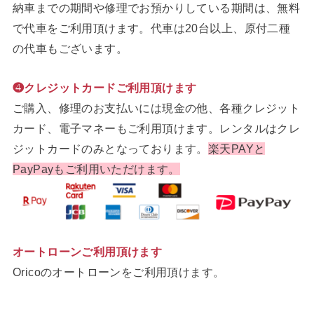
納車までの期間や修理でお預かりしている期間は、無料
で代車をご利用頂けます。代車は20台以上、原付二種
の代車もございます。
❹クレジットカードご利用頂けます
ご購入、修理のお支払いには現金の他、各種クレジット
カード、電子マネーもご利用頂けます。レンタルはクレ
ジットカードのみとなっております。
楽天PAYと
PayPayもご利用いただけます。
オートローンご利用頂けます
Oricoのオートローンをご利用頂けます。