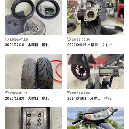
2024.07.20
2022.05.14
2024/07/10 水曜日 晴れ
2022/04/16 土曜日 くもり
2024.01.28
2024.04.06
2023/12/26 火曜日 晴れ
2024/04/01 月曜日 晴れ