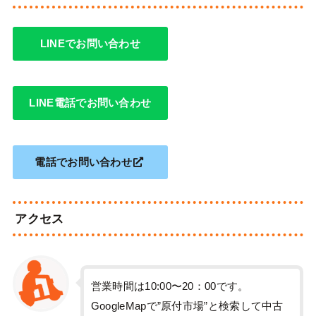
LINEでお問い合わせ
LINE電話でお問い合わせ
電話でお問い合わせ
アクセス
営業時間は10:00〜20：00です。
GoogleMapで”原付市場”と検索して中古