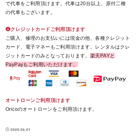
で代車をご利用頂けます。代車は20台以上、原付二種
の代車もございます。
❹クレジットカードご利用頂けます
ご購入、修理のお支払いには現金の他、各種クレジット
カード、電子マネーもご利用頂けます。レンタルはクレ
ジットカードのみとなっております。
楽天PAYと
PayPayもご利用いただけます。
オートローンご利用頂けます
Oricoのオートローンをご利用頂けます。
2020.06.21