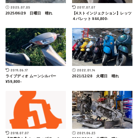
2025.07.05
2017.07.07
2025/06/29 日曜日 晴れ
【4ストインジェクション】レッツ
４パレット ¥44,800-
2019.06.17
2022.01.14
ライブディオ ムーンシルバー
2021/12/28 火曜日 晴れ
¥59,800-
2018.07.07
2021.06.23