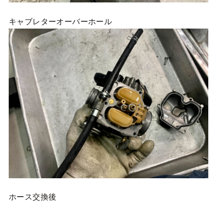
キャブレターオーバーホール
ホース交換後