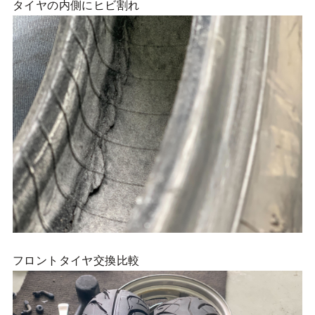
タイヤの内側にヒビ割れ
フロントタイヤ交換比較