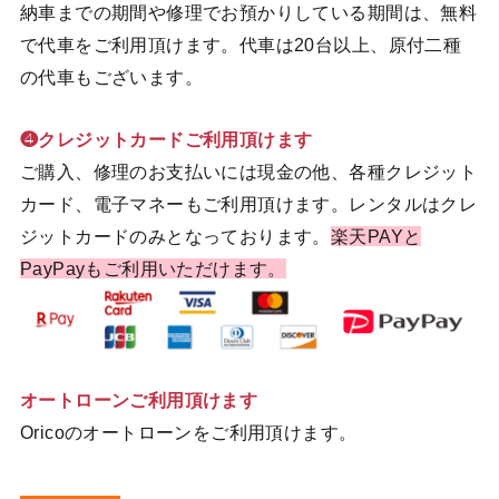
納車までの期間や修理でお預かりしている期間は、無料
で代車をご利用頂けます。代車は20台以上、原付二種
の代車もございます。
❹クレジットカードご利用頂けます
ご購入、修理のお支払いには現金の他、各種クレジット
カード、電子マネーもご利用頂けます。レンタルはクレ
ジットカードのみとなっております。
楽天PAYと
PayPayもご利用いただけます。
オートローンご利用頂けます
Oricoのオートローンをご利用頂けます。