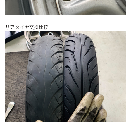
リアタイヤ交換比較