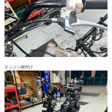
エンジン組付け