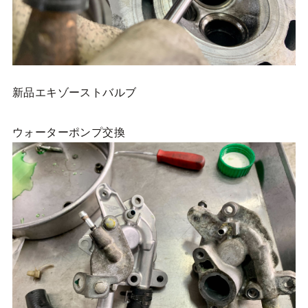
新品エキゾーストバルブ
ウォーターポンプ交換