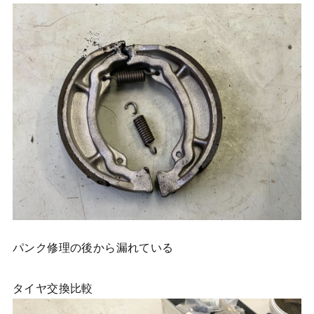
パンク修理の後から漏れている
タイヤ交換比較