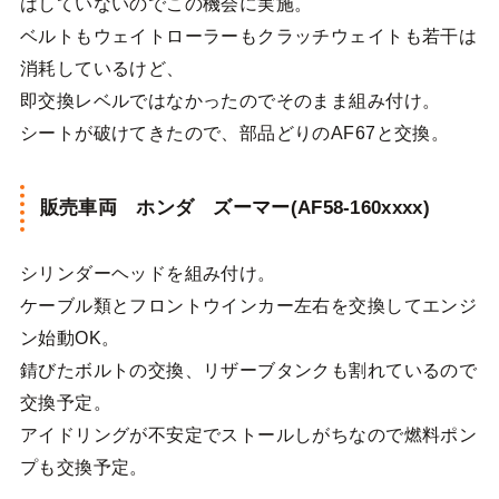
はしていないのでこの機会に実施。
ベルトもウェイトローラーもクラッチウェイトも若干は
消耗しているけど、
即交換レベルではなかったのでそのまま組み付け。
シートが破けてきたので、部品どりのAF67と交換。
販売車両 ホンダ ズーマー(AF58-160xxxx)
シリンダーヘッドを組み付け。
ケーブル類とフロントウインカー左右を交換してエンジ
ン始動OK。
錆びたボルトの交換、リザーブタンクも割れているので
交換予定。
アイドリングが不安定でストールしがちなので燃料ポン
プも交換予定。