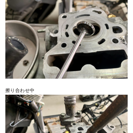
擦り合わせ中