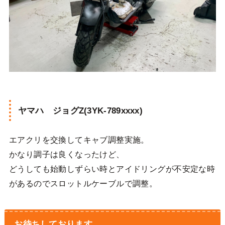
ヤマハ ジョグZ(3YK-789xxxx)
エアクリを交換してキャブ調整実施。
かなり調子は良くなったけど、
どうしても始動しずらい時とアイドリングが不安定な時
があるのでスロットルケーブルで調整。
お待ちしております