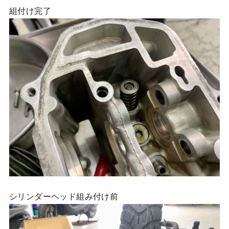
組付け完了
シリンダーヘッド組み付け前