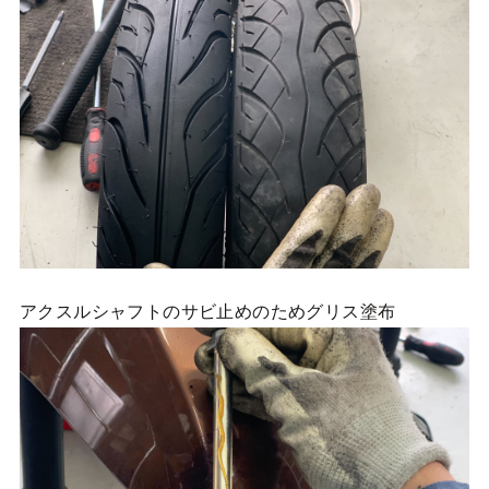
アクスルシャフトのサビ止めのためグリス塗布