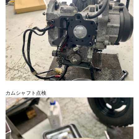
カムシャフト点検