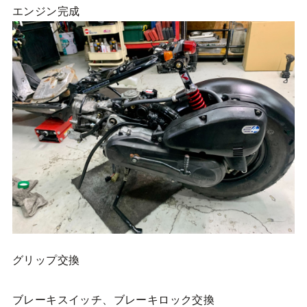
エンジン完成
グリップ交換
ブレーキスイッチ、ブレーキロック交換