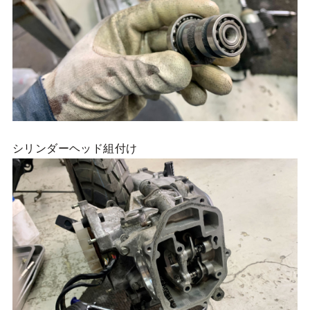
シリンダーヘッド組付け