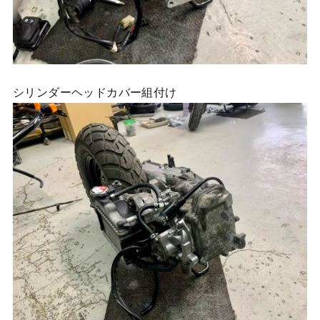
シリンダーヘッドカバー組付け