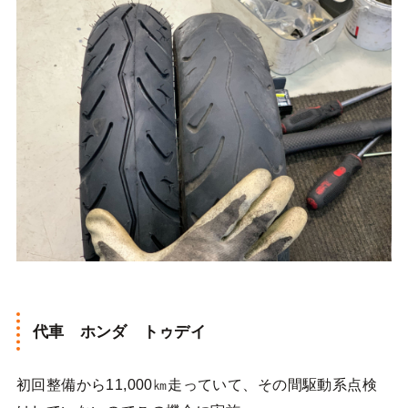
代車 ホンダ トゥデイ
初回整備から11,000㎞走っていて、その間駆動系点検