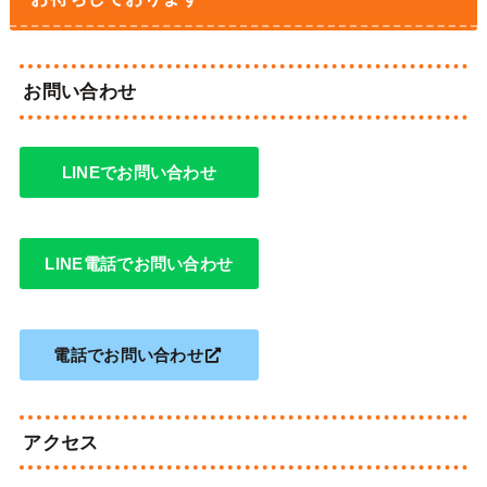
お問い合わせ
LINEでお問い合わせ
LINE電話でお問い合わせ
電話でお問い合わせ
アクセス