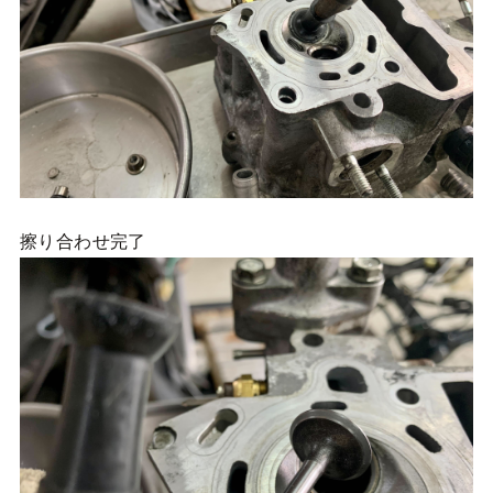
擦り合わせ完了