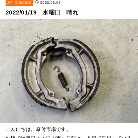
2022.02.01
原付市場の日常
2022/01/19 水曜日 晴れ
こんにちは。原付市場です。
お店では毎日その日の事を日報という形で記録していま