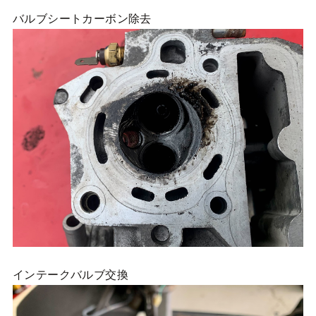
バルブシートカーボン除去
インテークバルブ交換