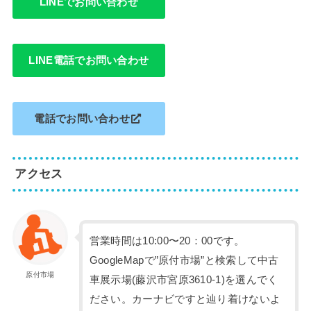
LINEでお問い合わせ
LINE電話でお問い合わせ
電話でお問い合わせ
アクセス
営業時間は10:00〜20：00です。
GoogleMapで”原付市場”と検索して中古
原付市場
車展示場(藤沢市宮原3610-1)を選んでく
ださい。カーナビですと辿り着けないよ