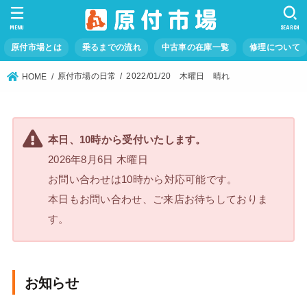
MENU
SEARCH
原付市場とは
乗るまでの流れ
中古車の在庫一覧
修理について
原付市場の日常
2022/01/20 木曜日 晴れ
HOME
本日、10時から受付いたします。
2026年8月6日 木曜日
お問い合わせは10時から対応可能です。
本日もお問い合わせ、ご来店お待ちしておりま
す。
お知らせ