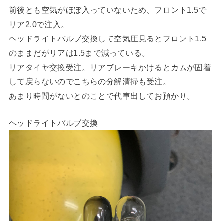
前後とも空気がほぼ入っていないため、フロント1.5で
リア2.0で注入。
ヘッドライトバルブ交換して空気圧見るとフロント1.5
のままだがリアは1.5まで減っている。
リアタイヤ交換受注。リアブレーキかけるとカムが固着
して戻らないのでこちらの分解清掃も受注。
あまり時間がないとのことで代車出してお預かり。
ヘッドライトバルブ交換