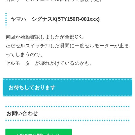
ヤマハ シグナスX(5TY150R-001xxx)
何回か始動確認しましたが全部OK。
ただセルスイッチ押した瞬間に一度セルモーターが止ま
ってしまうので、
セルモーターが壊れかけているのかも。
お待ちしております
お問い合わせ