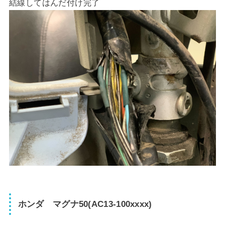
結線してはんだ付け完了
ホンダ マグナ50(AC13-100xxxx)