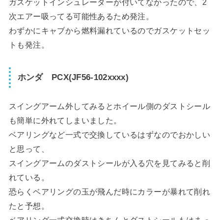
ガスケットインシュレーターが付いてなかったので、2
次エアー吸ってる可能性あるため発注。
わずかにキャブから燃料漏れているのでガスケットセッ
トも発注。
ホンダ PCX(JF56-102xxxx)
スイングアーム外してみるとホイール側のダストシール
も簡単に外れてしまいました。
ベアリングなど一式で交換しているはずなのでおかしい
と思って、
スイングアームのダストシールが入る穴を見てみると削
れている。
恐らくベアリングの玉が飛んだ時にカラーが暴れて削れ
たと予想。