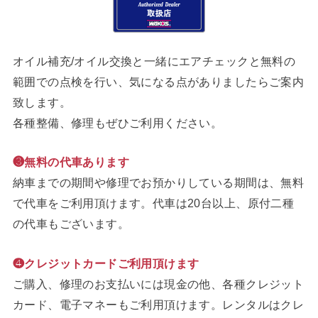
オイル補充/オイル交換と一緒にエアチェックと無料の
範囲での点検を行い、気になる点がありましたらご案内
致します。
各種整備、修理もぜひご利用ください。
❸無料の代車あります
納車までの期間や修理でお預かりしている期間は、無料
で代車をご利用頂けます。代車は20台以上、原付二種
の代車もございます。
❹クレジットカードご利用頂けます
ご購入、修理のお支払いには現金の他、各種クレジット
カード、電子マネーもご利用頂けます。レンタルはクレ