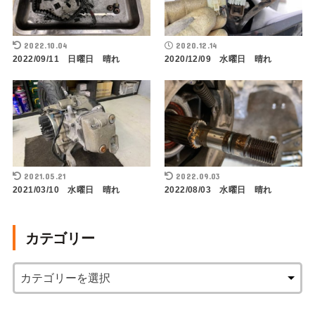
2022.10.04
2020.12.14
2022/09/11 日曜日 晴れ
2020/12/09 水曜日 晴れ
2021.05.21
2022.09.03
2021/03/10 水曜日 晴れ
2022/08/03 水曜日 晴れ
カテゴリー