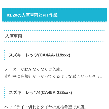
01/20の入庫車両とPIT作業
入庫車両
スズキ レッツ(CA4AA-119xxx)
メーターが動かなくなりご入庫。
走行中に突然針が下がってくるような感じだったそう。
スズキ レッツ4(CA45A-223xxx)
ヘッドライト切れとタイヤの点検希望で来店。