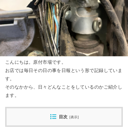
こんにちは。原付市場です。
お店では毎日その日の事を日報という形で記録していま
す。
そのなかから、日々どんなことをしているのかご紹介し
ます。
目次
[
表示
]