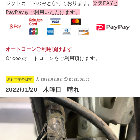
ジットカードのみとなっております。
楽天PAYと
PayPayもご利用いただけます。
オートローンご利用頂けます
Oricoのオートローンをご利用頂けます。
2022.02.02
2022.02.03
原付市場の日常
2022/01/20 木曜日 晴れ