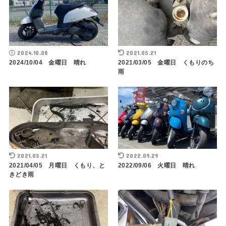
2024.10.08
2021.05.21
2024/10/04 金曜日 晴れ
2021/03/05 金曜日 くもりのち
雨
2021.05.21
2022.09.29
2021/04/05 月曜日 くもり、と
2022/09/06 火曜日 晴れ
きどき雨