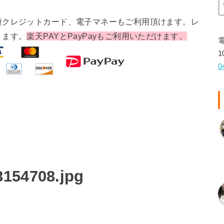
種クレジットカード、電子マネーもご利用頂けます。レ
ります。
楽天PAYとPayPayもご利用いただけます。
1
0
154708.jpg