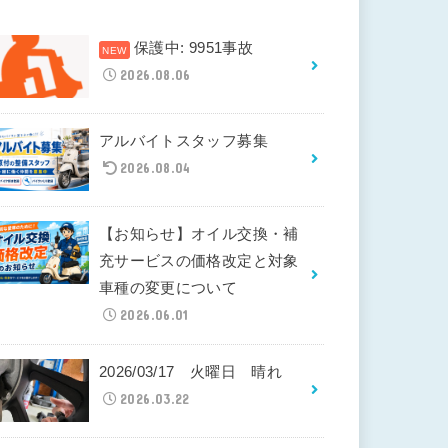
保護中: 9951事故
2026.08.06
アルバイトスタッフ募集
2026.08.04
【お知らせ】オイル交換・補
充サービスの価格改定と対象
車種の変更について
2026.06.01
2026/03/17 火曜日 晴れ
2026.03.22