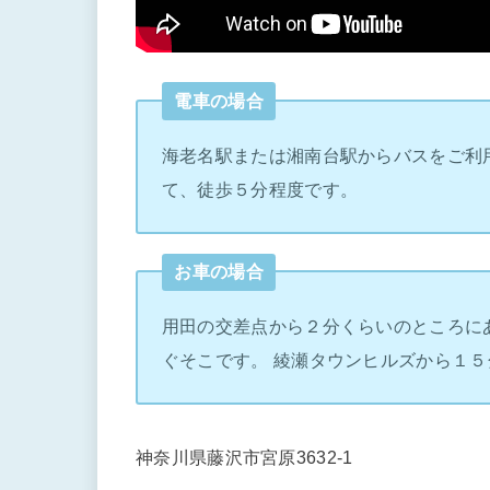
電車の場合
海老名駅または湘南台駅からバスをご利
て、徒歩５分程度です。
お車の場合
用田の交差点から２分くらいのところに
ぐそこです。 綾瀬タウンヒルズから１５
神奈川県藤沢市宮原3632-1