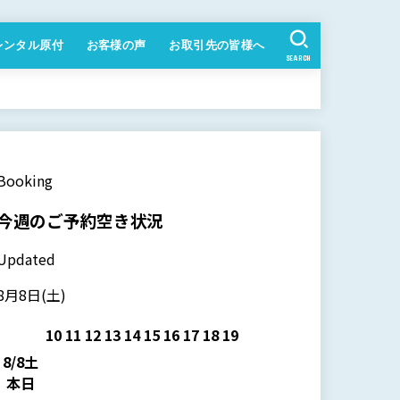
レンタル原付
お客様の声
お取引先の皆様へ
SEARCH