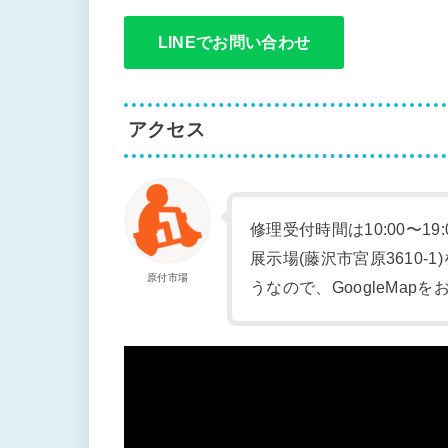
LINEでお問い合わせ
アクセス
修理受付時間は10:00〜19
展示場(藤沢市宮原3610
原付市場
うなので、GoogleMap