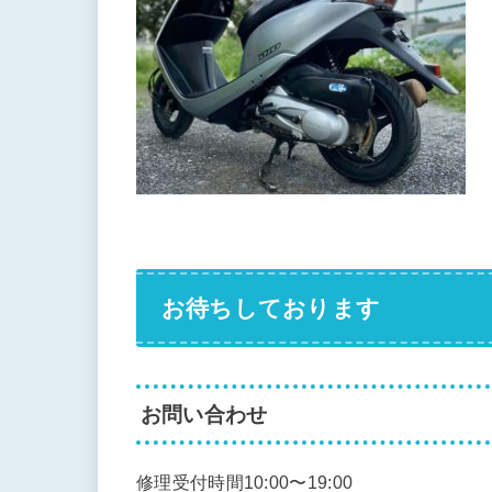
お待ちしております
お問い合わせ
修理受付時間10:00〜19:00