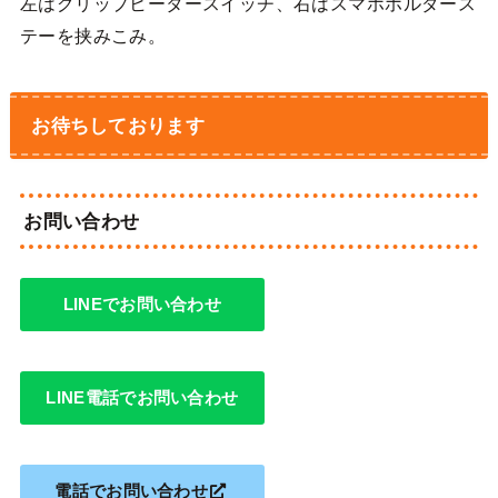
左はグリップヒータースイッチ、右はスマホホルダース
テーを挟みこみ。
お待ちしております
お問い合わせ
LINEでお問い合わせ
LINE電話でお問い合わせ
電話でお問い合わせ