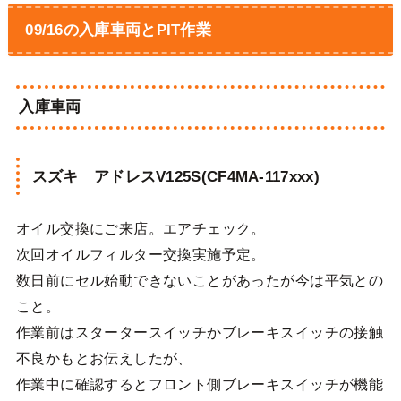
09/16の入庫車両とPIT作業
入庫車両
スズキ アドレスV125S(CF4MA-117xxx)
オイル交換にご来店。エアチェック。
次回オイルフィルター交換実施予定。
数日前にセル始動できないことがあったが今は平気との
こと。
作業前はスタータースイッチかブレーキスイッチの接触
不良かもとお伝えしたが、
作業中に確認するとフロント側ブレーキスイッチが機能