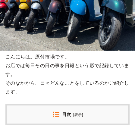
こんにちは。原付市場です。
お店では毎日その日の事を日報という形で記録していま
す。
そのなかから、日々どんなことをしているのかご紹介し
ます。
目次
[
表示
]