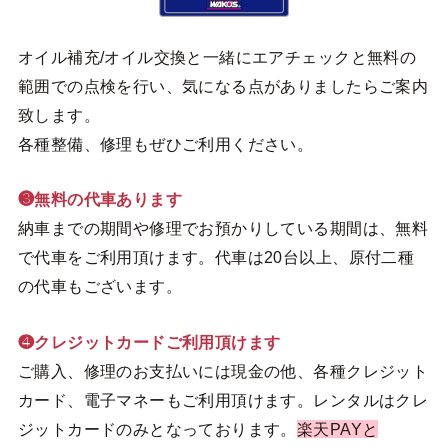
オイル補充/オイル交換と一緒にエアチェックと無料の
範囲での点検を行い、気になる点がありましたらご案内
致します。
各種整備、修理もぜひご利用ください。
❸無料の代車あります
納車までの期間や修理でお預かりしている期間は、無料
で代車をご利用頂けます。代車は20台以上、原付二種
の代車もございます。
❹クレジットカードご利用頂けます
ご購入、修理のお支払いには現金の他、各種クレジット
カード、電子マネーもご利用頂けます。レンタルはクレ
ジットカードのみとなっております。
楽天PAYと