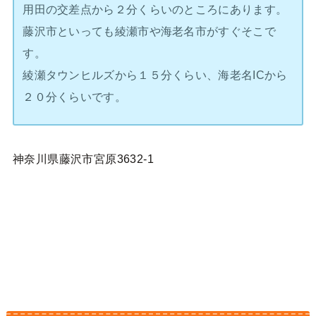
用田の交差点から２分くらいのところにあります。
藤沢市といっても綾瀬市や海老名市がすぐそこで
す。
綾瀬タウンヒルズから１５分くらい、海老名ICから
２０分くらいです。
神奈川県藤沢市宮原3632-1