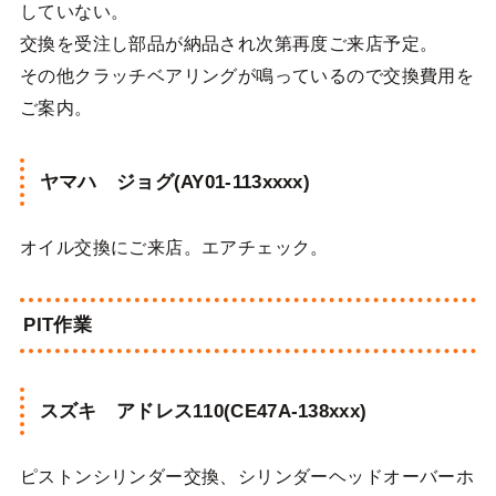
していない。
交換を受注し部品が納品され次第再度ご来店予定。
その他クラッチベアリングが鳴っているので交換費用を
ご案内。
ヤマハ ジョグ(AY01-113xxxx)
オイル交換にご来店。エアチェック。
PIT作業
スズキ アドレス110(CE47A-138xxx)
ピストンシリンダー交換、シリンダーヘッドオーバーホ