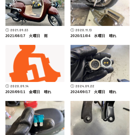
2021.09.03
2020.11.13
2021/08/17 火曜日 雨
2020/11/04 水曜日 晴れ
2020.09.14
2024.09.22
2020/09/11 金曜日 晴れ
2024/09/17 火曜日 晴れ