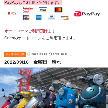
PayPayもご利用いただけます。
オートローンご利用頂けます
Oricoのオートローンをご利用頂けます。
2022.09.18
2022.10.11
原付市場の日常
2022/09/16 金曜日 晴れ