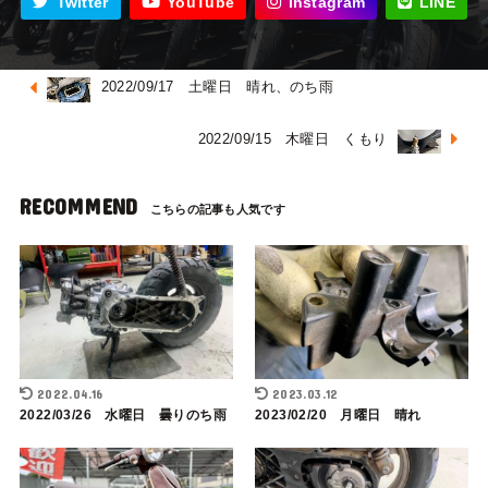
Twitter
YouTube
Instagram
LINE
2022/09/17 土曜日 晴れ、のち雨
2022/09/15 木曜日 くもり
RECOMMEND
2022.04.16
2023.03.12
2022/03/26 水曜日 曇りのち雨
2023/02/20 月曜日 晴れ