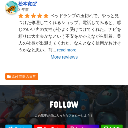
松本寛
2 年前
ベッドランプの玉切れで、やっと見
つけた修理してくれるショップ。電話してみると、感
じのいい声の女性が心よく受けつけてくれた。ナビを
頼りに大丈夫かなという不安をかかえながら到着。美
人の社長が出迎えてくれた。なんとなく信用がおけそ
うかなと思い、前
... 
read more
More reviews
原付市場の日常
FOLLOW