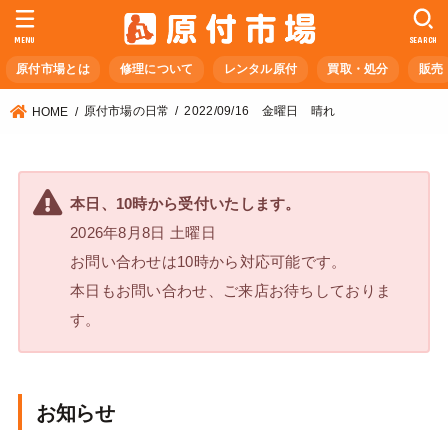
MENU
SEARCH
原付市場とは
修理について
レンタル原付
買取・処分
販売
原付市場の日常
2022/09/16 金曜日 晴れ
HOME
本日、10時から受付いたします。
2026年8月8日 土曜日
お問い合わせは10時から対応可能です。
本日もお問い合わせ、ご来店お待ちしておりま
す。
お知らせ