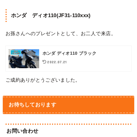
ホンダ ディオ110(JF31-110xxx)
お孫さんへのプレゼントとして、お二人で来店。
ホンダ ディオ110 ブラック
2022.07.21
ご成約ありがとうございました。
お待ちしております
お問い合わせ