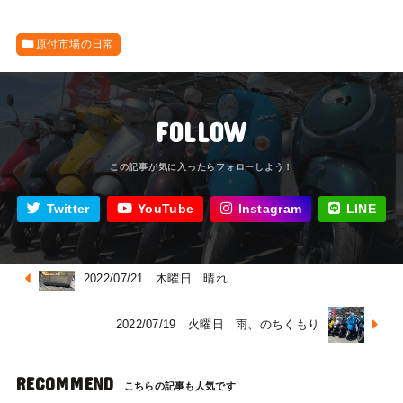
原付市場の日常
FOLLOW
Twitter
YouTube
Instagram
LINE
2022/07/21 木曜日 晴れ
2022/07/19 火曜日 雨、のちくもり
RECOMMEND