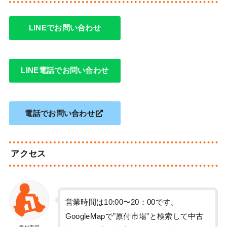
LINEでお問い合わせ
LINE電話でお問い合わせ
電話でお問い合わせ
アクセス
営業時間は10:00〜20：00です。
GoogleMapで”原付市場”と検索して中古