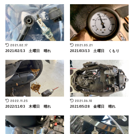
2021.02.17
2021.05.21
2021/02/13 土曜日 晴れ
2021/03/13 土曜日 くもり
2022.11.25
2021.06.10
2022/11/03 木曜日 晴れ
2021/05/28 金曜日 晴れ