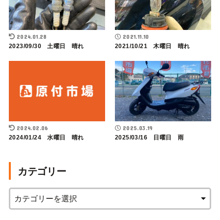
2024.01.28
2021.11.10
2023/09/30 土曜日 晴れ
2021/10/21 木曜日 晴れ
2024.02.06
2025.03.19
2024/01/24 水曜日 晴れ
2025/03/16 日曜日 雨
カテゴリー