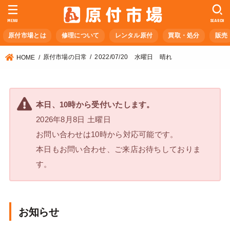
MENU
SEARCH
原付市場とは
修理について
レンタル原付
買取・処分
販売
原付市場の日常
2022/07/20 水曜日 晴れ
HOME
本日、10時から受付いたします。
2026年8月8日 土曜日
お問い合わせは10時から対応可能です。
本日もお問い合わせ、ご来店お待ちしておりま
す。
お知らせ