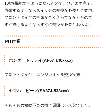
100%機能するようになったので、ひとまず完了。
再発するようならスイッチの交換が必要とご案内。
フロントタイヤの空気が全く入ってなかったので、
すぐ抜けるようならすぐに交換が必要とお伝え。
PIT作業
ホンダ トゥデイ(AF67-140xxxx)
フロントタイヤ、エンジンオイル交換実施。
ヤマハ ビーノ(SA37J-538xxx)
そもそもの始動不良の根本原因はガス欠でした。