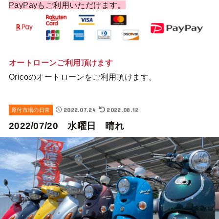
PayPayもご利用いただけます。
オートローンご利用頂けます
Oricoのオートローンをご利用頂けます。
2022.07.24
2022.08.12
原付市場の日常
2022/07/20 水曜日 晴れ