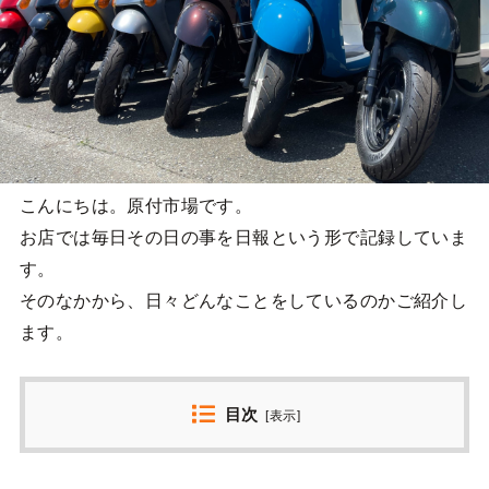
こんにちは。原付市場です。
お店では毎日その日の事を日報という形で記録していま
す。
そのなかから、日々どんなことをしているのかご紹介し
ます。
目次
[
表示
]