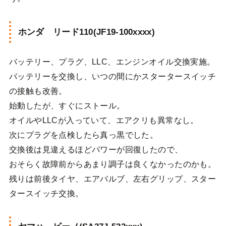
ホンダ リード110(JF19-100xxxx)
バッテリー、プラグ、LLC、エンジンオイル交換実施。
バッテリーを交換し、いつの間にかスタータースイッチ
の接触も改善。
始動したが、すぐにストール。
オイルやLLCが入っていて、エアクリも異常なし。
次にプラグを点検したら真っ黒でした。
交換後は見違えるほどパワーが回復したので、
おそらく故障前からあまり調子は良くなかったのかも。
残りは前後タイヤ、エアバルブ、左右グリップ、スター
タースイッチ交換。