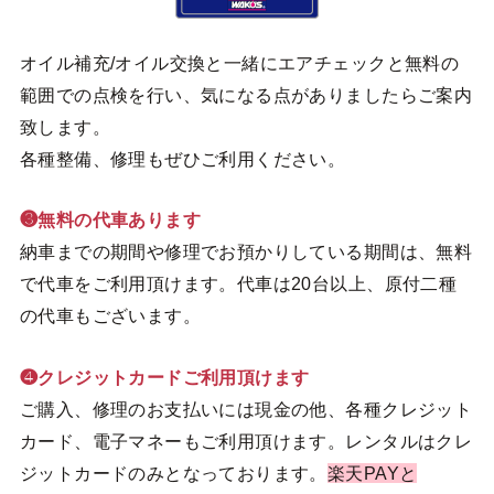
オイル補充/オイル交換と一緒にエアチェックと無料の
範囲での点検を行い、気になる点がありましたらご案内
致します。
各種整備、修理もぜひご利用ください。
❸無料の代車あります
納車までの期間や修理でお預かりしている期間は、無料
で代車をご利用頂けます。代車は20台以上、原付二種
の代車もございます。
❹クレジットカードご利用頂けます
ご購入、修理のお支払いには現金の他、各種クレジット
カード、電子マネーもご利用頂けます。レンタルはクレ
ジットカードのみとなっております。
楽天PAYと