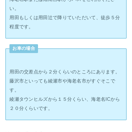
い。
用田もしくは用田辻で降りていただいて、徒歩５分
程度です。
お車の場合
用田の交差点から２分くらいのところにあります。
藤沢市といっても綾瀬市や海老名市がすぐそこで
す。
綾瀬タウンヒルズから１５分くらい、海老名ICから
２０分くらいです。