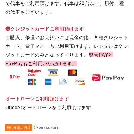
で代車をご利用頂けます。代車は20台以上、原付二種
の代車もございます。
❹クレジットカードご利用頂けます
ご購入、修理のお支払いには現金の他、各種クレジット
カード、電子マネーもご利用頂けます。レンタルはクレ
ジットカードのみとなっております。
楽天PAYと
PayPayもご利用いただけます。
オートローンご利用頂けます
Oricoのオートローンをご利用頂けます。
2021.02.06
原付市場の日常