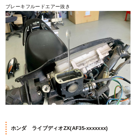
ブレーキフルードエアー抜き
ホンダ ライブディオZX(AF35-xxxxxxx)