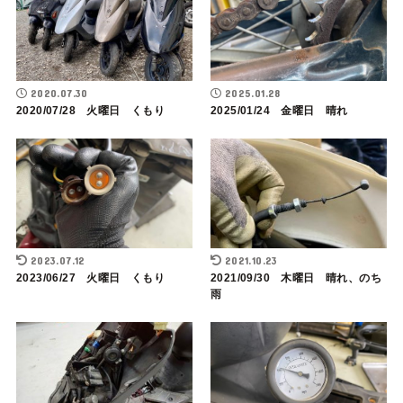
2020.07.30
2025.01.28
2020/07/28 火曜日 くもり
2025/01/24 金曜日 晴れ
2023.07.12
2021.10.23
2023/06/27 火曜日 くもり
2021/09/30 木曜日 晴れ、のち
雨