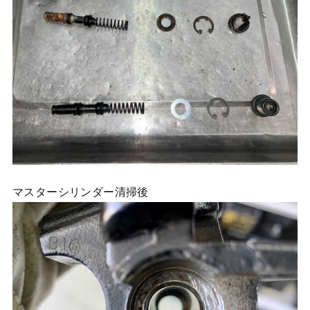
マスターシリンダー清掃後