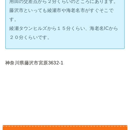
用田の交差点から２分くらいのところにあります。
藤沢市といっても綾瀬市や海老名市がすぐそこで
す。
綾瀬タウンヒルズから１５分くらい、海老名ICから
２０分くらいです。
神奈川県藤沢市宮原3632-1