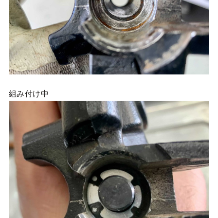
組み付け中