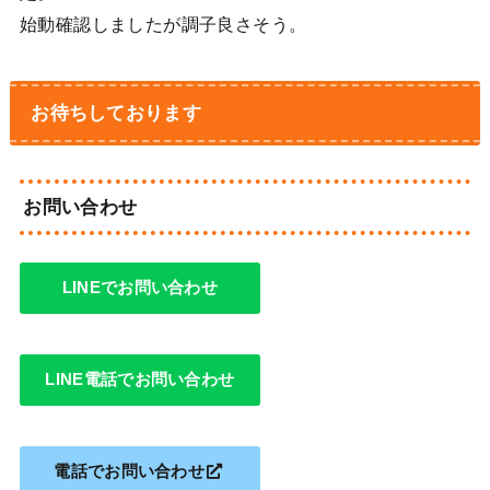
始動確認しましたが調子良さそう。
お待ちしております
お問い合わせ
LINEでお問い合わせ
LINE電話でお問い合わせ
電話でお問い合わせ