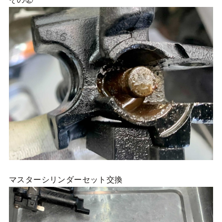
マスターシリンダーセット交換