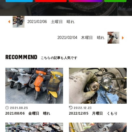
2021/02/06 土曜日 晴れ
2021/02/04 木曜日 晴れ
RECOMMEND
2021.08.25
2022.12.23
2021/08/06 金曜日 晴れ
2022/12/05 月曜日 くもり