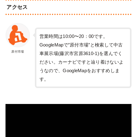
アクセス
営業時間は10:00〜20：00です。
GoogleMapで”原付市場”と検索して中古
原付市場
車展示場(藤沢市宮原3610-1)を選んでく
ださい。カーナビですと辿り着けないよ
うなので、GoogleMapをおすすめしま
す。