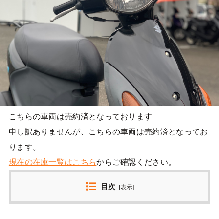
こちらの車両は売約済となっております
申し訳ありませんが、こちらの車両は売約済となってお
ります。
現在の在庫一覧はこちら
からご確認ください。
目次
[
表示
]