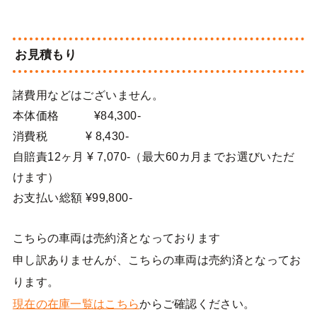
お見積もり
諸費用などはございません。
本体価格 ¥84,300-
消費税 ¥ 8,430-
自賠責12ヶ月 ¥ 7,070-（最大60カ月までお選びいただ
けます）
お支払い総額 ¥99,800-
こちらの車両は売約済となっております
申し訳ありませんが、こちらの車両は売約済となってお
ります。
現在の在庫一覧はこちら
からご確認ください。