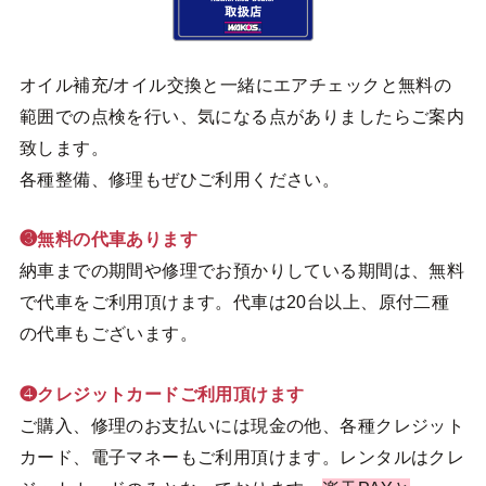
オイル補充/オイル交換と一緒にエアチェックと無料の
範囲での点検を行い、気になる点がありましたらご案内
致します。
各種整備、修理もぜひご利用ください。
❸無料の代車あります
納車までの期間や修理でお預かりしている期間は、無料
で代車をご利用頂けます。代車は20台以上、原付二種
の代車もございます。
❹クレジットカードご利用頂けます
ご購入、修理のお支払いには現金の他、各種クレジット
カード、電子マネーもご利用頂けます。レンタルはクレ