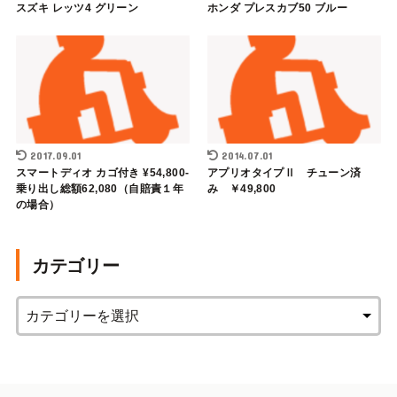
スズキ レッツ4 グリーン
ホンダ プレスカブ50 ブルー
2017.09.01
2014.07.01
スマートディオ カゴ付き ¥54,800-
アプリオタイプⅡ チューン済
乗り出し総額62,080（自賠責１年
み ￥49,800
の場合）
カテゴリー