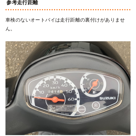
参考走行距離
車検のないオートバイは走行距離の裏付けがありませ
ん。