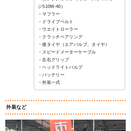
ジS10W-40）
・マフラー
・ドライブベルト
・ウエイトローラー
・クラッチベアリング
・後タイヤ（エアバルブ、タイヤ）
・スピードメーターケーブル
・左右グリップ
・ヘッドライトバルブ
・バッテリー
・外装一式
外装など