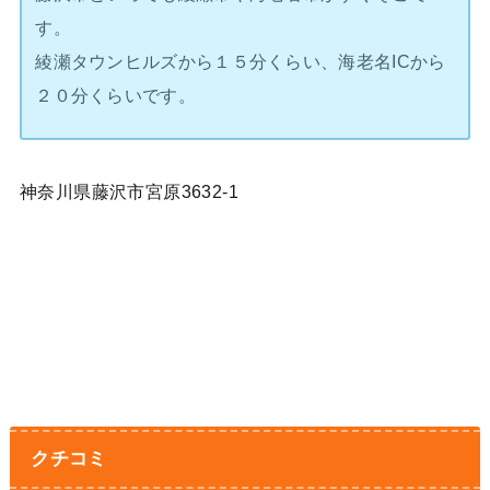
す。
綾瀬タウンヒルズから１５分くらい、海老名ICから
２０分くらいです。
神奈川県藤沢市宮原3632-1
クチコミ