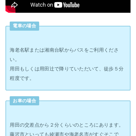
電車の場合
海老名駅または湘南台駅からバスをご利用くださ
い。
用田もしくは用田辻で降りていただいて、徒歩５分
程度です。
お車の場合
用田の交差点から２分くらいのところにあります。
藤沢市といっても綾瀬市や海老名市がすぐそこで