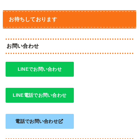
お待ちしております
お問い合わせ
LINEでお問い合わせ
LINE電話でお問い合わせ
電話でお問い合わせ