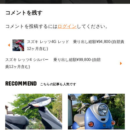
コメントを残す
コメントを投稿するには
ログイン
してください。
スズキ レッツ4G レッド 乗り出し総額¥94,800-(自賠責
12ヶ月含む)
スズキ レッツ4 シルバー 乗り出し総額¥99,800-(自賠
責12ヶ月含む)
RECOMMEND