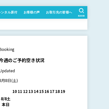
レンタル原付
お客様の声
お取引先の皆様へ
SEARCH