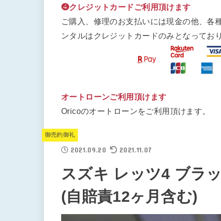
❹クレジットカードご利用頂けます
ご購入、修理のお支払いには現金の他、各
ンタルはクレジットカードのみとなってお
オートローンご利用頂けます
Oricoのオートローンをご利用頂けます。
御売約御礼
2021.09.20
2021.11.07
スズキ レッツ4 ブラッ
(自賠責12ヶ月含む)