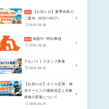
【お知らせ】夏季休業の
ご案内（8/10〜8/17）
2026.08.08
保護中: 9951事故
2026.08.06
アルバイトスタッフ募集
2026.08.04
【お知らせ】オイル交換・補
充サービスの価格改定と対象
車種の変更について
2026.06.01