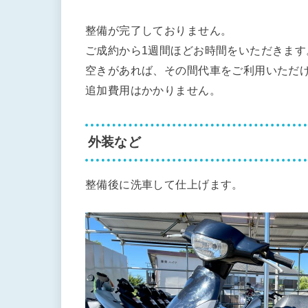
整備が完了しておりません。
ご成約から1週間ほどお時間をいただきます
空きがあれば、その間代車をご利用いただ
追加費用はかかりません。
外装など
整備後に洗車して仕上げます。