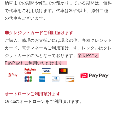
納車までの期間や修理でお預かりしている期間は、無料
で代車をご利用頂けます。代車は20台以上、原付二種
の代車もございます。
❹クレジットカードご利用頂けます
ご購入、修理のお支払いには現金の他、各種クレジット
カード、電子マネーもご利用頂けます。レンタルはクレ
ジットカードのみとなっております。
楽天PAYと
PayPayもご利用いただけます。
オートローンご利用頂けます
Oricoのオートローンをご利用頂けます。