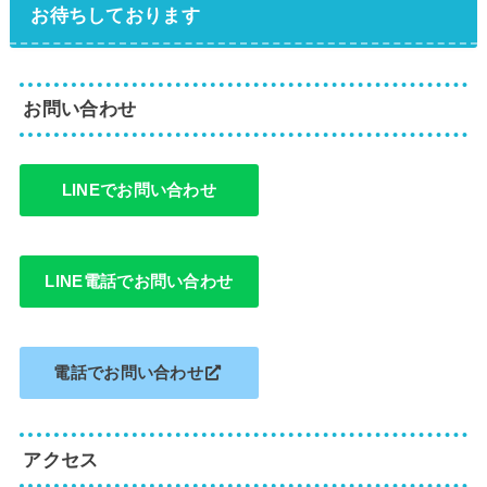
お待ちしております
お問い合わせ
LINEでお問い合わせ
LINE電話でお問い合わせ
電話でお問い合わせ
アクセス