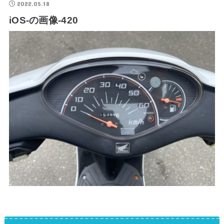
2022.05.18
iOS-の画像-420