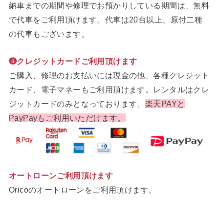
納車までの期間や修理でお預かりしている期間は、無料
で代車をご利用頂けます。代車は20台以上、原付二種
の代車もございます。
❹クレジットカードご利用頂けます
ご購入、修理のお支払いには現金の他、各種クレジット
カード、電子マネーもご利用頂けます。レンタルはクレ
ジットカードのみとなっております。
楽天PAYと
PayPayもご利用いただけます。
オートローンご利用頂けます
Oricoのオートローンをご利用頂けます。