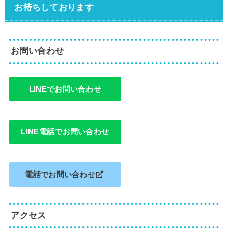
お待ちしております
お問い合わせ
LINEでお問い合わせ
LINE電話でお問い合わせ
電話でお問い合わせ
アクセス