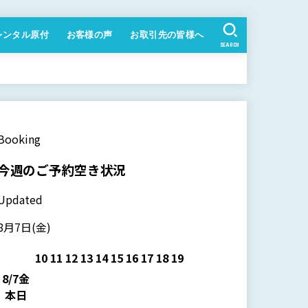
レンタル原付
お客様の声
お取引先の皆様へ
SEARCH