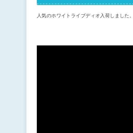
人気のホワイトライブディオ入荷しました