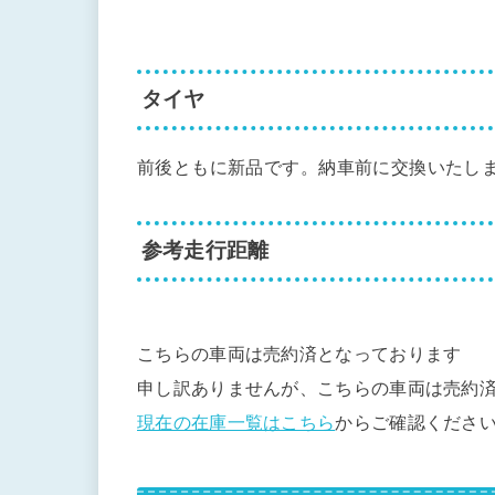
タイヤ
前後ともに新品です。納車前に交換いたし
参考走行距離
こちらの車両は売約済となっております
申し訳ありませんが、こちらの車両は売約
現在の在庫一覧はこちら
からご確認くださ