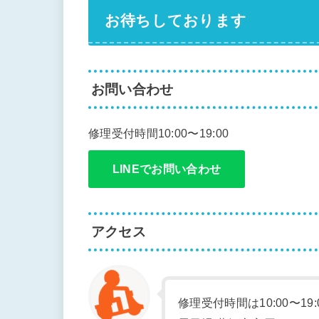
お待ちしております
お問い合わせ
修理受付時間10:00〜19:00
LINEでお問い合わせ
アクセス
修理受付時間は10:00〜19