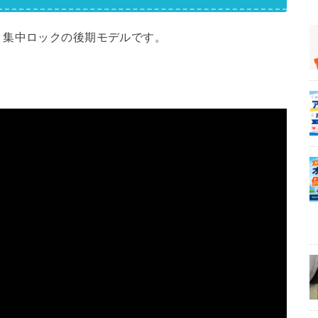
。集中ロックの後期モデルです。