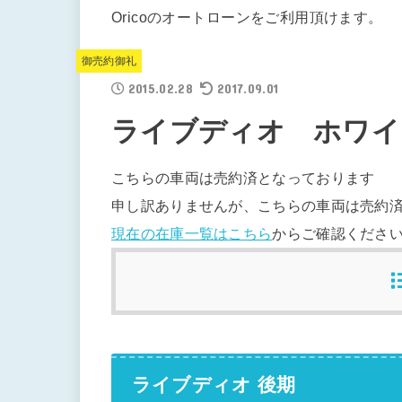
Oricoのオートローンをご利用頂けます。
御売約御礼
2015.02.28
2017.09.01
ライブディオ ホワイト ¥
こちらの車両は売約済となっております
申し訳ありませんが、こちらの車両は売約
現在の在庫一覧はこちら
からご確認くださ
ライブディオ 後期