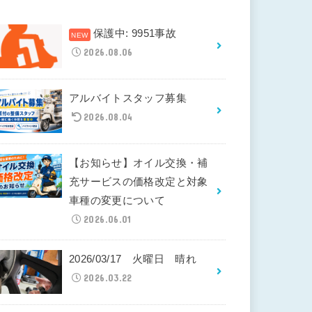
保護中: 9951事故
2026.08.06
アルバイトスタッフ募集
2026.08.04
【お知らせ】オイル交換・補
充サービスの価格改定と対象
車種の変更について
2026.06.01
2026/03/17 火曜日 晴れ
2026.03.22