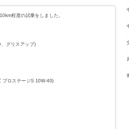
10km程度の試乗をしました。
浄、グリスアップ)
プロステージS 10W-40)