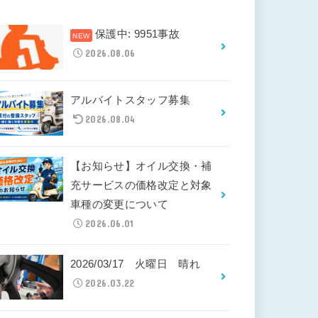
保護中: 9951事故
2026.08.06
アルバイトスタッフ募集
2026.08.04
【お知らせ】オイル交換・補
充サービスの価格改定と対象
車種の変更について
2026.06.01
2026/03/17 火曜日 晴れ
2026.03.22