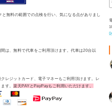
クと無料の範囲での点検を行い、気になる点がありまし
1
0
間は、無料で代車をご利用頂けます。代車は20台以
種クレジットカード、電子マネーもご利用頂けます。レ
ります。
楽天PAYとPayPayもご利用いただけます。