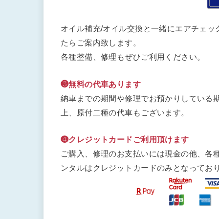
オイル補充/オイル交換と一緒にエアチェッ
たらご案内致します。
各種整備、修理もぜひご利用ください。
❸無料の代車あります
納車までの期間や修理でお預かりしている期
上、原付二種の代車もございます。
❹クレジットカードご利用頂けます
ご購入、修理のお支払いには現金の他、各
ンタルはクレジットカードのみとなってお