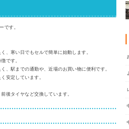
ターです。
良く、寒い日でもセルで簡単に始動します。
特徴です。
良く、駅までの通勤や、近場のお買い物に便利です。
良く安定しています。
、前後タイヤなど交換しています。