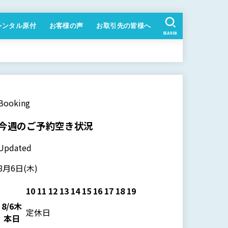
レンタル原付
お客様の声
お取引先の皆様へ
SEARCH