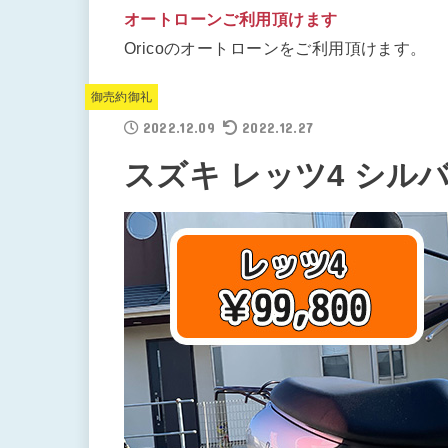
オートローンご利用頂けます
Oricoのオートローンをご利用頂けます。
御売約御礼
2022.12.09
2022.12.27
スズキ レッツ4 シル