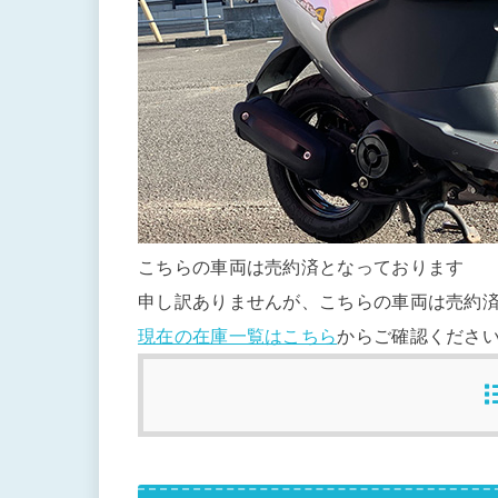
こちらの車両は売約済となっております
申し訳ありませんが、こちらの車両は売約
現在の在庫一覧はこちら
からご確認くださ