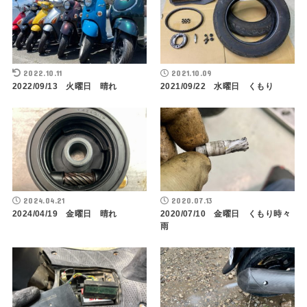
2022.10.11
2021.10.09
2022/09/13 火曜日 晴れ
2021/09/22 水曜日 くもり
2024.04.21
2020.07.13
2024/04/19 金曜日 晴れ
2020/07/10 金曜日 くもり時々
雨