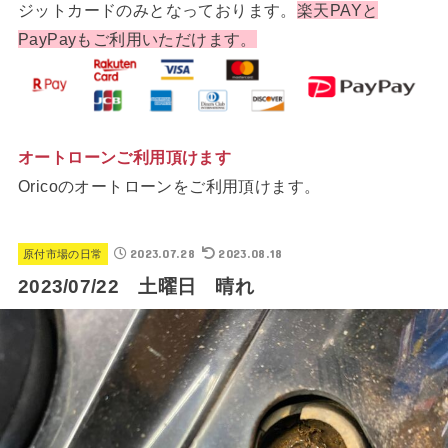
ジットカードのみとなっております。
楽天PAYと
PayPayもご利用いただけます。
オートローンご利用頂けます
Oricoのオートローンをご利用頂けます。
2023.07.28
2023.08.18
原付市場の日常
2023/07/22 土曜日 晴れ