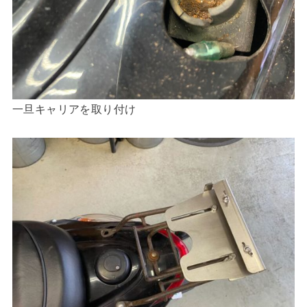
一旦キャリアを取り付け