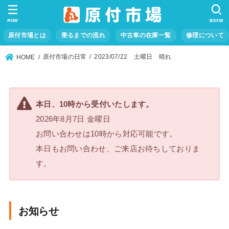
MENU
SEARCH
原付市場とは
乗るまでの流れ
中古車の在庫一覧
修理について
原付市場の日常
2023/07/22 土曜日 晴れ
HOME
本日、10時から受付いたします。
2026年8月7日 金曜日
お問い合わせは10時から対応可能です。
本日もお問い合わせ、ご来店お待ちしておりま
す。
お知らせ