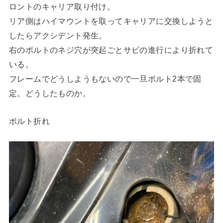
ロントのキャリア取り付け。
リア側はハイマウントを取ってキャリアに交換しようと
したらアクシデント発生。
右のボルトのネジ穴が突起ごとサビの進行により折れて
いる。
フレームでどうしようもないので一旦ボルト2本で固
定。どうしたものか。
ボルト折れ