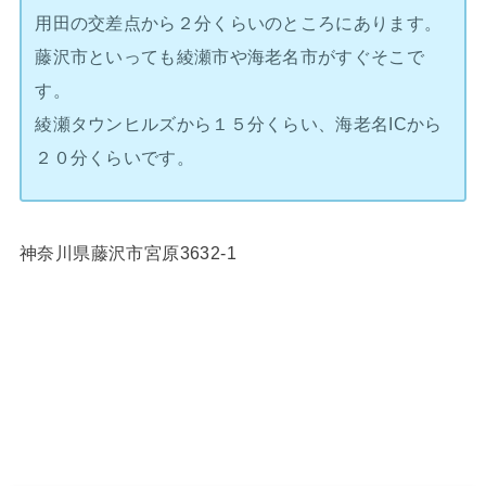
用田の交差点から２分くらいのところにあります。
藤沢市といっても綾瀬市や海老名市がすぐそこで
す。
綾瀬タウンヒルズから１５分くらい、海老名ICから
２０分くらいです。
神奈川県藤沢市宮原3632-1