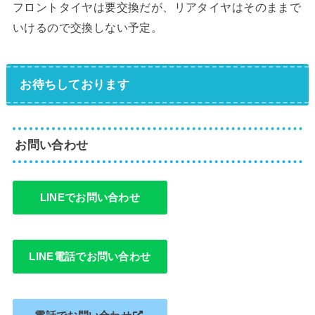
フロントタイヤは要交換だが、リアタイヤはそのままで
いけるので交換しない予定。
お待ちしております
お問い合わせ
LINEでお問い合わせ
LINE電話でお問い合わせ