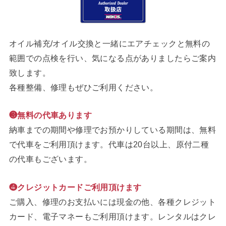
オイル補充/オイル交換と一緒にエアチェックと無料の
範囲での点検を行い、気になる点がありましたらご案内
致します。
各種整備、修理もぜひご利用ください。
❸無料の代車あります
納車までの期間や修理でお預かりしている期間は、無料
で代車をご利用頂けます。代車は20台以上、原付二種
の代車もございます。
❹クレジットカードご利用頂けます
ご購入、修理のお支払いには現金の他、各種クレジット
カード、電子マネーもご利用頂けます。レンタルはクレ