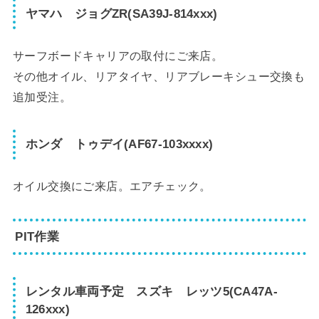
ヤマハ ジョグZR(SA39J-814xxx)
サーフボードキャリアの取付にご来店。
その他オイル、リアタイヤ、リアブレーキシュー交換も
追加受注。
ホンダ トゥデイ(AF67-103xxxx)
オイル交換にご来店。エアチェック。
PIT作業
レンタル車両予定 スズキ レッツ5(CA47A-
126xxx)