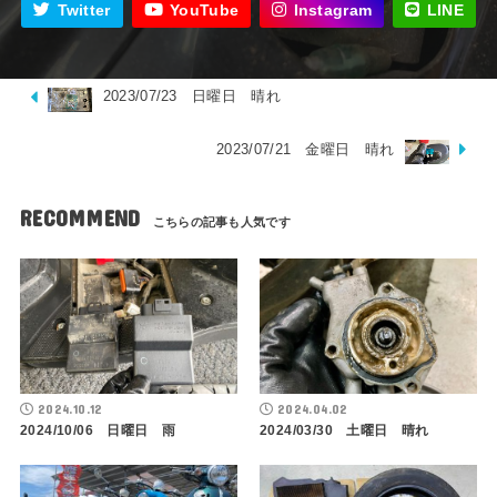
Twitter
YouTube
Instagram
LINE
2023/07/23 日曜日 晴れ
2023/07/21 金曜日 晴れ
RECOMMEND
2024.10.12
2024.04.02
2024/10/06 日曜日 雨
2024/03/30 土曜日 晴れ