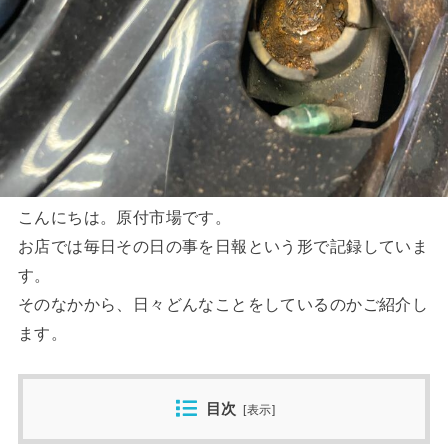
こんにちは。原付市場です。
お店では毎日その日の事を日報という形で記録していま
す。
そのなかから、日々どんなことをしているのかご紹介し
ます。
目次
[
表示
]