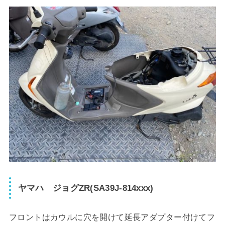
ヤマハ ジョグZR(SA39J-814xxx)
フロントはカウルに穴を開けて延長アダプター付けてフ