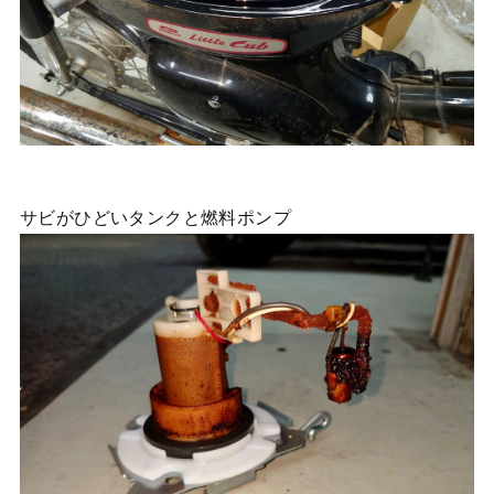
サビがひどいタンクと燃料ポンプ