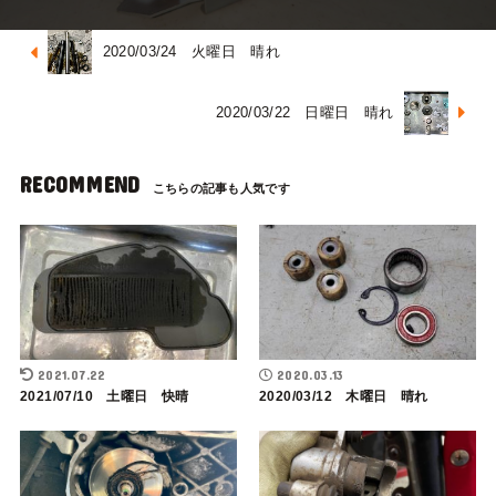
2020/03/24 火曜日 晴れ
2020/03/22 日曜日 晴れ
RECOMMEND
2021.07.22
2020.03.13
2021/07/10 土曜日 快晴
2020/03/12 木曜日 晴れ