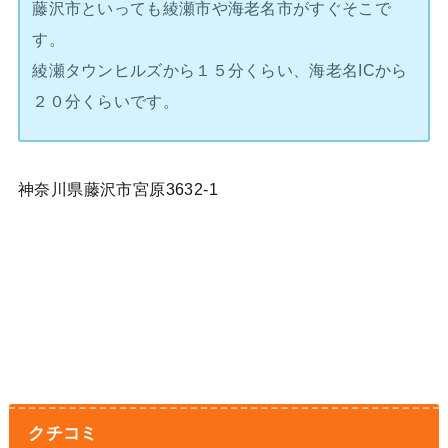
藤沢市といっても綾瀬市や海老名市がすぐそこで
す。
綾瀬タウンヒルズから１５分くらい、海老名ICから
２０分くらいです。
神奈川県藤沢市宮原3632-1
クチコミ