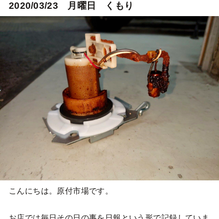
2020/03/23 月曜日 くもり
こんにちは。原付市場です。
お店では毎日その日の事を日報という形で記録していま