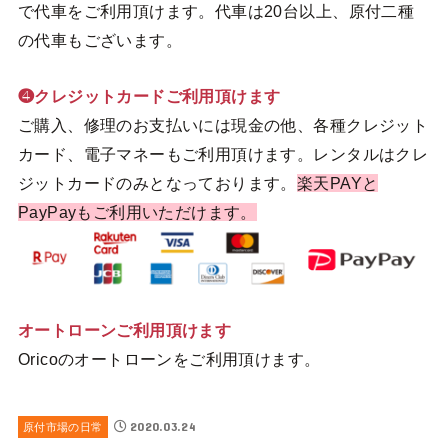
で代車をご利用頂けます。代車は20台以上、原付二種
の代車もございます。
❹クレジットカードご利用頂けます
ご購入、修理のお支払いには現金の他、各種クレジット
カード、電子マネーもご利用頂けます。レンタルはクレ
ジットカードのみとなっております。
楽天PAYと
PayPayもご利用いただけます。
オートローンご利用頂けます
Oricoのオートローンをご利用頂けます。
2020.03.24
原付市場の日常