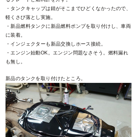
・タンクキャップは錆がそこまでひどくなかったので、
軽くさび落とし実施。
・新品燃料タンクに新品燃料ポンプを取り付けし、車両
に装着。
・インジェクターも新品交換しホース接続。
・エンジン始動OK。エンジン問題なさそう。燃料漏れ
も無し。
新品のタンクを取り付けたところ。