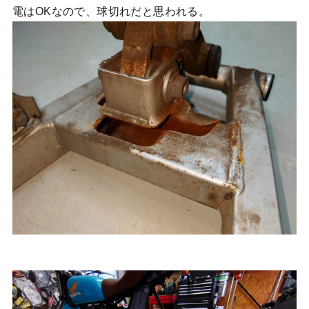
電はOKなので、球切れだと思われる。