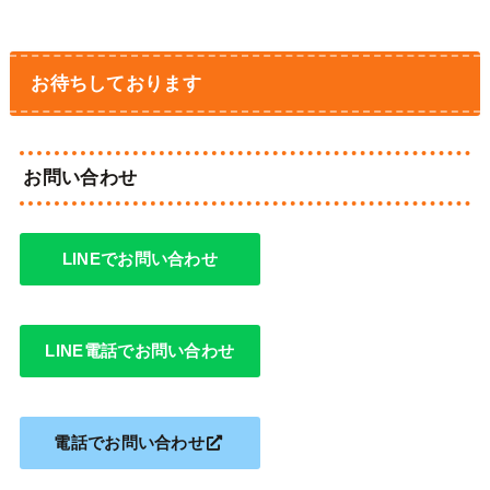
お待ちしております
お問い合わせ
LINEでお問い合わせ
LINE電話でお問い合わせ
電話でお問い合わせ