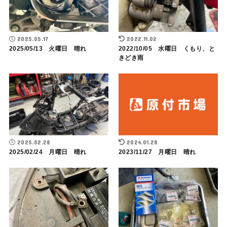
2025.05.17
2022.11.02
2025/05/13 火曜日 晴れ
2022/10/05 水曜日 くもり、と
きどき雨
2025.02.28
2024.01.28
2025/02/24 月曜日 晴れ
2023/11/27 月曜日 晴れ