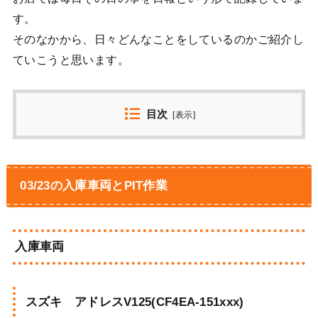
す。
そのなかから、日々どんなことをしているのかご紹介し
ていこうと思います。
目次
[
表示
]
03/23の入庫車両とPIT作業
入庫車両
スズキ アドレスV125(CF4EA-151xxx)