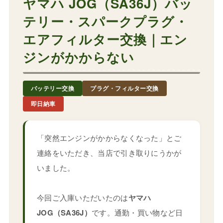
ヤマハ JOG（SA36J）バッ
テリー・スパークプラグ・
エアフィルター交換｜エン
ジンがかからない
バッテリー交換
プラグ・フィルター交換
即日納車
「突然エンジンがかからなくなった」とご
連絡をいただき、当店で引き取りにうかが
いました。
今回ご入庫いただいたのは
ヤマハ
JOG（SA36J）
です。通勤・買い物など日