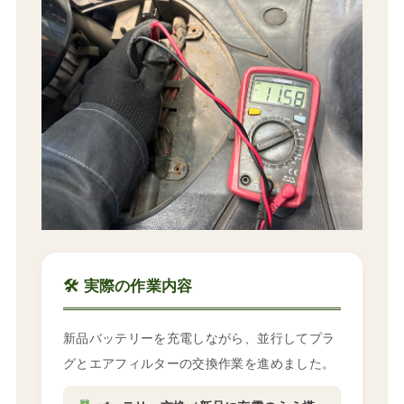
🛠 実際の作業内容
新品バッテリーを充電しながら、並行してプラ
グとエアフィルターの交換作業を進めました。