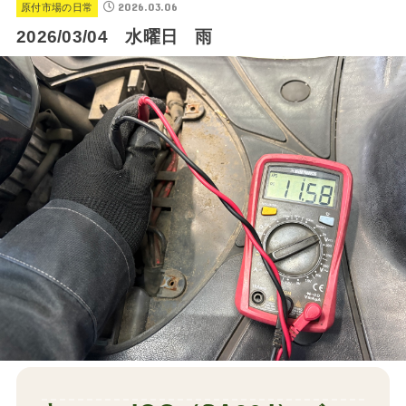
2026.03.06
原付市場の日常
2026/03/04 水曜日 雨