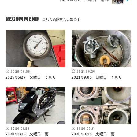
RECOMMEND
2025.06.08
2021.09.29
2025/05/27 火曜日 くもり
2021/09/05 日曜日 くもり
2020.01.29
2020.03.11
2020/01/28 火曜日 雨
2020/03/10 火曜日 雨