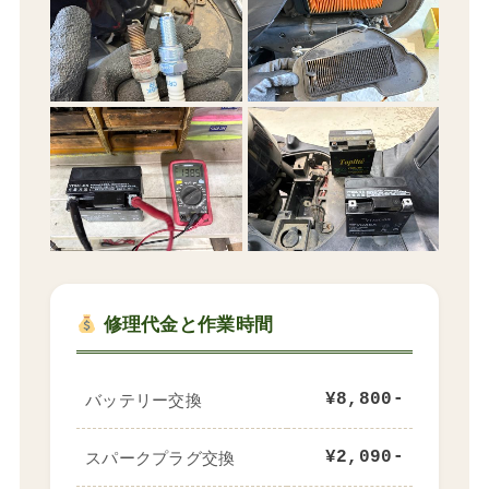
修理代金と作業時間
バッテリー交換
¥8,800-
スパークプラグ交換
¥2,090-