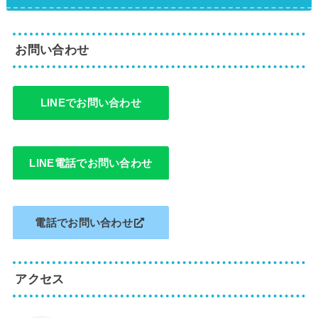
お問い合わせ
LINEでお問い合わせ
LINE電話でお問い合わせ
電話でお問い合わせ
アクセス