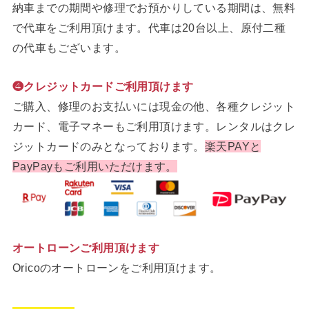
納車までの期間や修理でお預かりしている期間は、無料
で代車をご利用頂けます。代車は20台以上、原付二種
の代車もございます。
❹クレジットカードご利用頂けます
ご購入、修理のお支払いには現金の他、各種クレジット
カード、電子マネーもご利用頂けます。レンタルはクレ
ジットカードのみとなっております。
楽天PAYと
PayPayもご利用いただけます。
オートローンご利用頂けます
Oricoのオートローンをご利用頂けます。