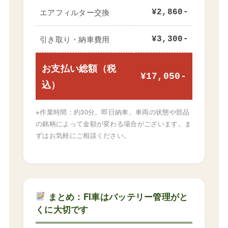
エアフィルター交換
¥2,860-
引き取り・納車費用
¥3,300-
お支払い総額（税
¥17,050-
込）
※作業時間：約30分。即日納車。車両の状態や部品
の銘柄によって金額が変わる場合がございます。ま
ずはお気軽にご相談ください。
まとめ：FI車はバッテリー管理がと
くに大切です