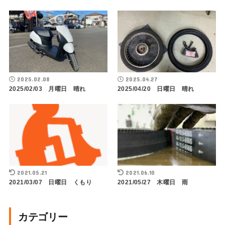
2025.02.08
2025.04.27
2025/02/03 月曜日 晴れ
2025/04/20 日曜日 晴れ
2021.05.21
2021.06.10
2021/03/07 日曜日 くもり
2021/05/27 木曜日 雨
カテゴリー