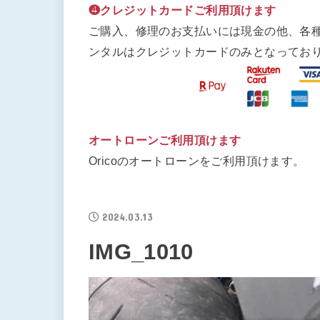
❹クレジットカードご利用頂けます
ご購入、修理のお支払いには現金の他、各
ンタルはクレジットカードのみとなってお
オートローンご利用頂けます
Oricoのオートローンをご利用頂けます。
2024.03.13
IMG_1010