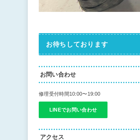
お待ちしております
お問い合わせ
修理受付時間10:00〜19:00
LINEでお問い合わせ
アクセス