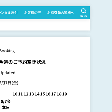
レンタル原付
お客様の声
お取引先の皆様へ
SEARCH