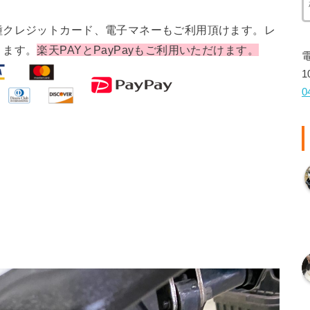
種クレジットカード、電子マネーもご利用頂けます。レ
ります。
楽天PAYとPayPayもご利用いただけます。
1
0