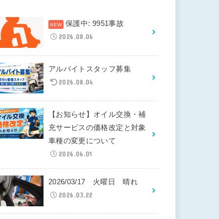
保護中: 9951事故
2026.08.06
アルバイトスタッフ募集
2026.08.04
【お知らせ】オイル交換・補
充サービスの価格改定と対象
車種の変更について
2026.06.01
2026/03/17 火曜日 晴れ
2026.03.22