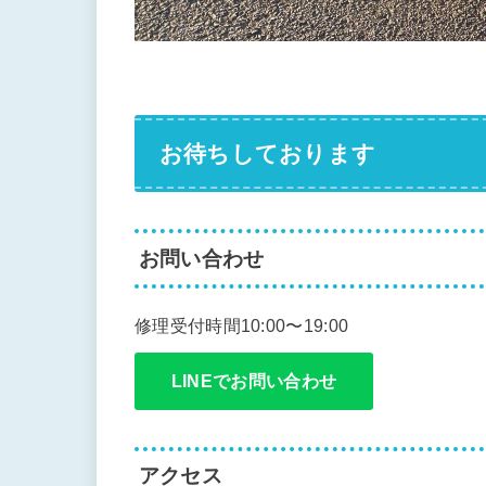
お待ちしております
お問い合わせ
修理受付時間10:00〜19:00
LINEでお問い合わせ
アクセス