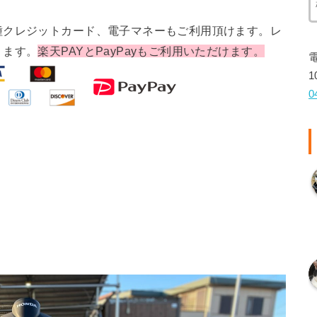
種クレジットカード、電子マネーもご利用頂けます。レ
ります。
楽天PAYとPayPayもご利用いただけます。
1
0