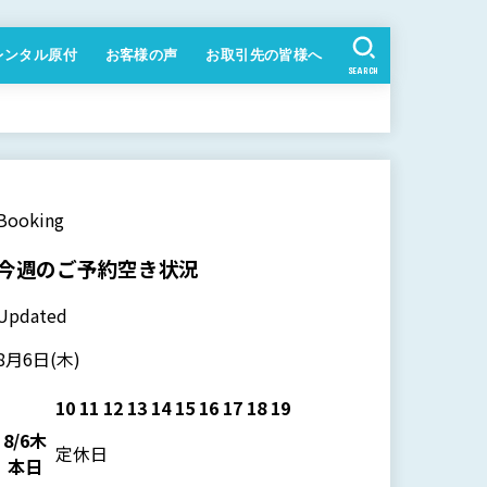
レンタル原付
お客様の声
お取引先の皆様へ
SEARCH