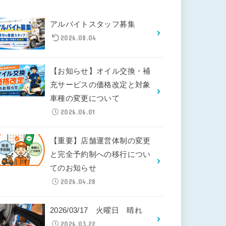
アルバイトスタッフ募集
2026.08.04
【お知らせ】オイル交換・補
充サービスの価格改定と対象
車種の変更について
2026.06.01
【重要】店舗運営体制の変更
と完全予約制への移行につい
てのお知らせ
2026.04.28
2026/03/17 火曜日 晴れ
2026.03.22