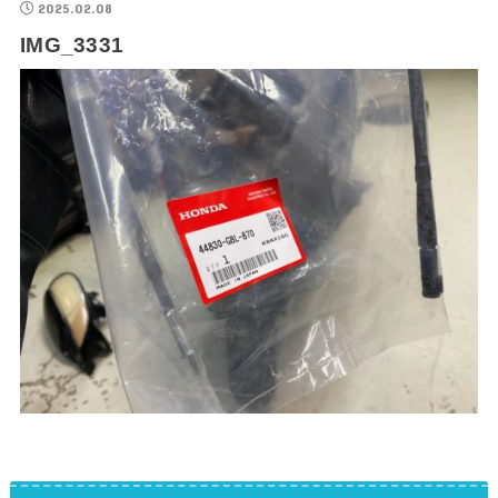
2025.02.08
IMG_3331