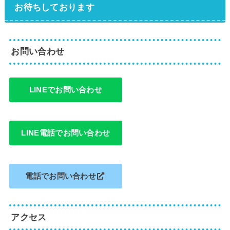
お待ちしております
お問い合わせ
LINEでお問い合わせ
LINE電話でお問い合わせ
電話でお問い合わせ
アクセス