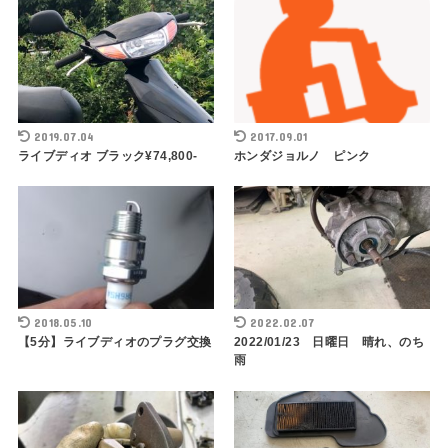
2019.07.04
2017.09.01
ライブディオ ブラック¥74,800-
ホンダジョルノ ピンク
2018.05.10
2022.02.07
【5分】ライブディオのプラグ交換
2022/01/23 日曜日 晴れ、のち
雨