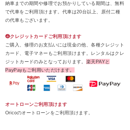
納車までの期間や修理でお預かりしている期間は、無料
で代車をご利用頂けます。代車は20台以上、原付二種
の代車もございます。
❹クレジットカードご利用頂けます
ご購入、修理のお支払いには現金の他、各種クレジット
カード、電子マネーもご利用頂けます。レンタルはクレ
ジットカードのみとなっております。
楽天PAYと
PayPayもご利用いただけます。
オートローンご利用頂けます
Oricoのオートローンをご利用頂けます。