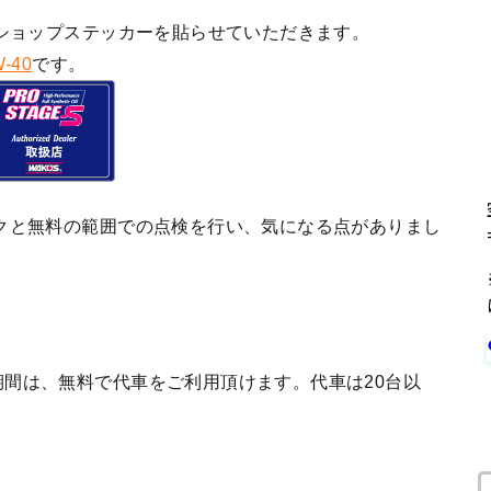
ショップステッカーを貼らせていただきます。
-40
です。
クと無料の範囲での点検を行い、気になる点がありまし
間は、無料で代車をご利用頂けます。代車は20台以