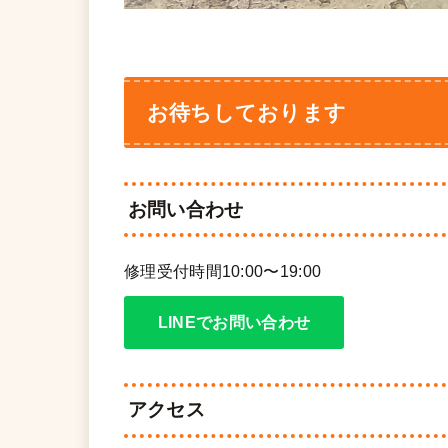
お待ちしております
お問い合わせ
修理受付時間10:00〜19:00
LINEでお問い合わせ
アクセス