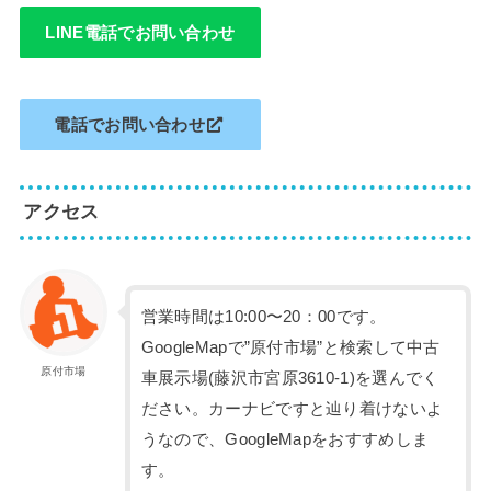
LINE電話でお問い合わせ
電話でお問い合わせ
アクセス
営業時間は10:00〜20：00です。
GoogleMapで”原付市場”と検索して中古
原付市場
車展示場(藤沢市宮原3610-1)を選んでく
ださい。カーナビですと辿り着けないよ
うなので、GoogleMapをおすすめしま
す。