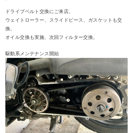
ドライブベルト交換にご来店。
ウェイトローラー、スライドピース、ガスケットも交
換。
オイル交換も実施、次回フィルター交換。
駆動系メンテナンス開始