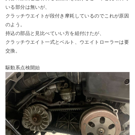
いる部分は無いが、
クラッチウエイトが段付き摩耗しているのでこれが原因
のよう。
持込の部品と見比べていい方を組付けたが、
クラッチウエイト一式とベルト、ウエイトローラーは要
交換。
駆動系点検開始