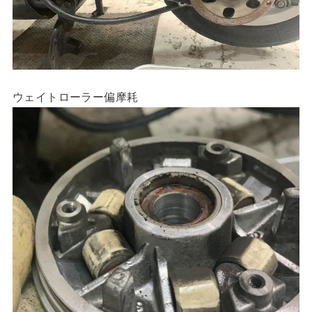
ウェイトローラー偏摩耗