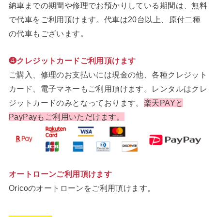
納車までの期間や修理でお預かりしている期間は、無料
で代車をご利用頂けます。代車は20台以上、原付二種
の代車もございます。
❹クレジットカードご利用頂けます
ご購入、修理のお支払いには現金の他、各種クレジット
カード、電子マネーもご利用頂けます。レンタルはクレ
ジットカードのみとなっております。
楽天PAYと
PayPayもご利用いただけます。
オートローンご利用頂けます
Oricoのオートローンをご利用頂けます。