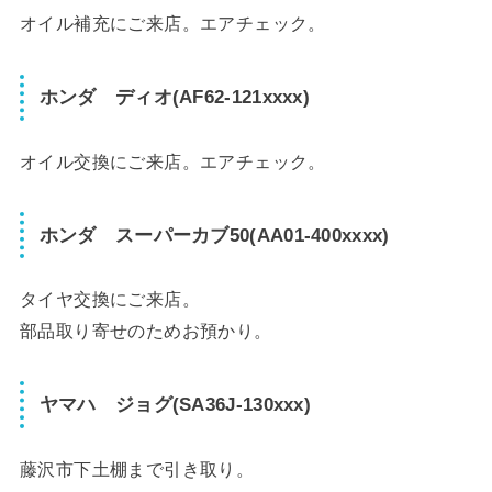
オイル補充にご来店。エアチェック。
ホンダ ディオ(AF62-121xxxx)
オイル交換にご来店。エアチェック。
ホンダ スーパーカブ50(AA01-400xxxx)
タイヤ交換にご来店。
部品取り寄せのためお預かり。
ヤマハ ジョグ(SA36J-130xxx)
藤沢市下土棚まで引き取り。