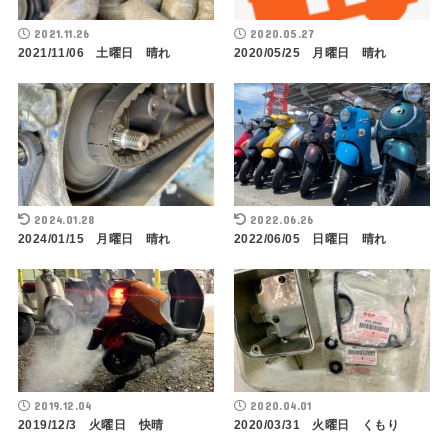
2021.11.26
2020.05.27
2021/11/06 土曜日 晴れ
2020/05/25 月曜日 晴れ
2024.01.28
2022.06.26
2024/01/15 月曜日 晴れ
2022/06/05 日曜日 晴れ
2019.12.04
2020.04.01
2019/12/3 火曜日 快晴
2020/03/31 火曜日 くもり