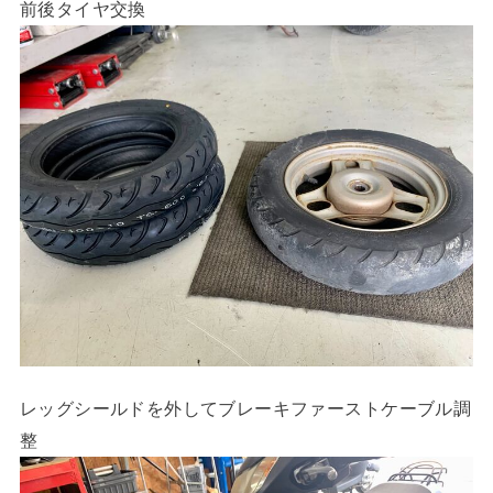
前後タイヤ交換
レッグシールドを外してブレーキファーストケーブル調
整