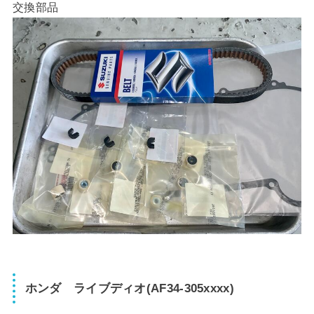
交換部品
ホンダ ライブディオ(AF34-305xxxx)