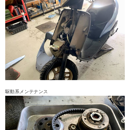
駆動系メンテナンス