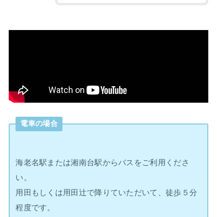
電車の場合
海老名駅または湘南台駅からバスをご利用くださ
い。
用田もしくは用田辻で降りていただいて、徒歩５分
程度です。