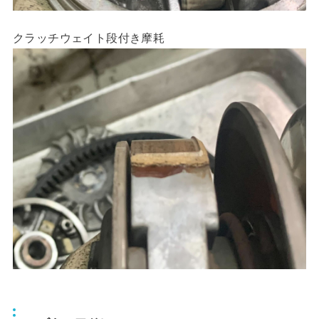
クラッチウェイト段付き摩耗