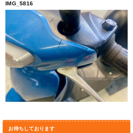
IMG_5816
お待ちしております