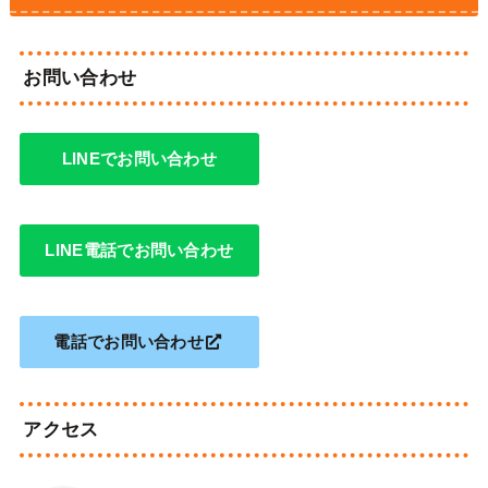
お問い合わせ
LINEでお問い合わせ
LINE電話でお問い合わせ
電話でお問い合わせ
アクセス