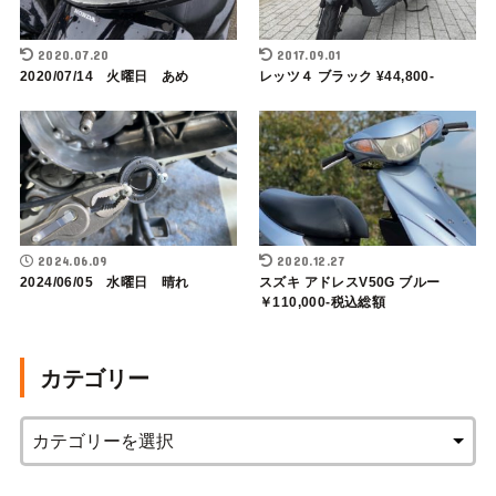
2020.07.20
2017.09.01
2020/07/14 火曜日 あめ
レッツ４ ブラック ¥44,800-
2024.06.09
2020.12.27
2024/06/05 水曜日 晴れ
スズキ アドレスV50G ブルー
￥110,000-税込総額
カテゴリー