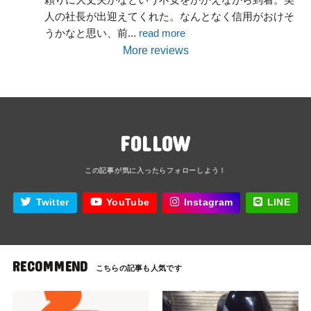
人の社長が出迎えてくれた。なんとなく信用がおけそ
うかなと思い、前
... 
read more
More reviews
FOLLOW
Twitter
YouTube
Instagram
LINE
RECOMMEND