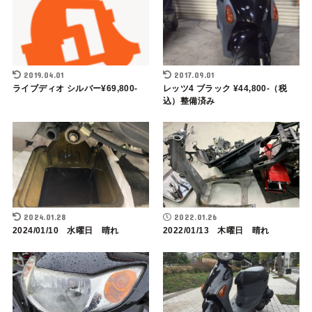
2019.04.01
2017.09.01
ライブディオ シルバー¥69,800-
レッツ4 ブラック ¥44,800-（税
込）整備済み
2024.01.28
2022.01.26
2024/01/10 水曜日 晴れ
2022/01/13 木曜日 晴れ