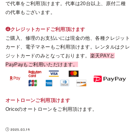
で代車をご利用頂けます。代車は20台以上、原付二種
の代車もございます。
❹クレジットカードご利用頂けます
ご購入、修理のお支払いには現金の他、各種クレジット
カード、電子マネーもご利用頂けます。レンタルはクレ
ジットカードのみとなっております。
楽天PAYと
PayPayもご利用いただけます。
オートローンご利用頂けます
Oricoのオートローンをご利用頂けます。
2025.03.19