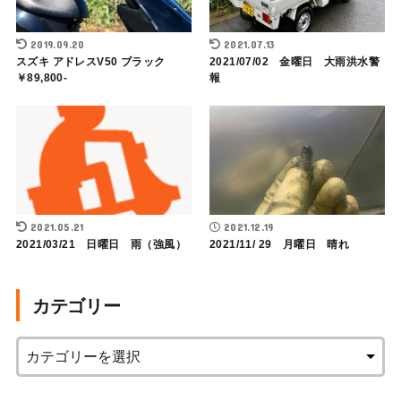
2019.09.20
2021.07.13
スズキ アドレスV50 ブラック
2021/07/02 金曜日 大雨洪水警
￥89,800-
報
2021.05.21
2021.12.19
2021/03/21 日曜日 雨（強風）
2021/11/ 29 月曜日 晴れ
カテゴリー