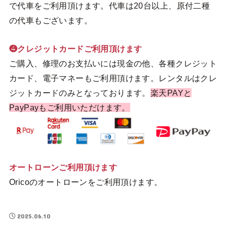
で代車をご利用頂けます。代車は20台以上、原付二種
の代車もございます。
❹クレジットカードご利用頂けます
ご購入、修理のお支払いには現金の他、各種クレジット
カード、電子マネーもご利用頂けます。レンタルはクレ
ジットカードのみとなっております。
楽天PAYと
PayPayもご利用いただけます。
オートローンご利用頂けます
Oricoのオートローンをご利用頂けます。
2025.06.10