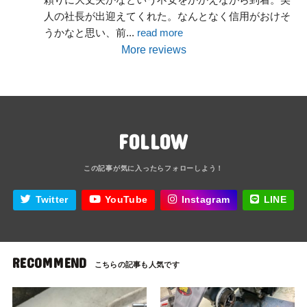
人の社長が出迎えてくれた。なんとなく信用がおけそ
うかなと思い、前
... 
read more
More reviews
FOLLOW
Twitter
YouTube
Instagram
LINE
RECOMMEND