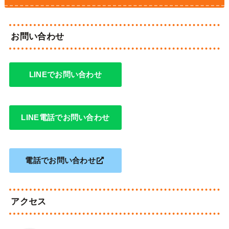
お問い合わせ
LINEでお問い合わせ
LINE電話でお問い合わせ
電話でお問い合わせ
アクセス