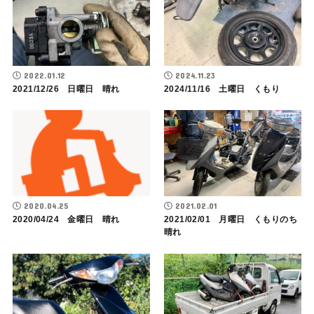
2022.01.12
2024.11.23
2021/12/26 日曜日 晴れ
2024/11/16 土曜日 くもり
2020.04.25
2021.02.01
2020/04/24 金曜日 晴れ
2021/02/01 月曜日 くもりのち
晴れ