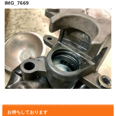
IMG_7669
お待ちしております