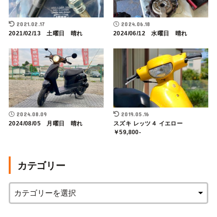
2021.02.17
2024.06.18
2021/02/13 土曜日 晴れ
2024/06/12 水曜日 晴れ
2024.08.09
2019.05.16
2024/08/05 月曜日 晴れ
スズキ レッツ４ イエロー
￥59,800-
カテゴリー