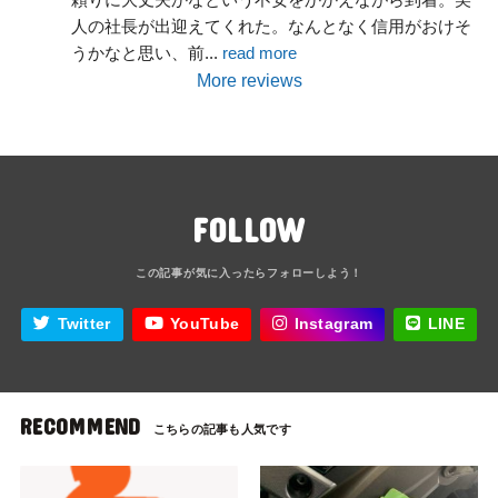
人の社長が出迎えてくれた。なんとなく信用がおけそ
うかなと思い、前
... 
read more
More reviews
FOLLOW
Twitter
YouTube
Instagram
LINE
RECOMMEND