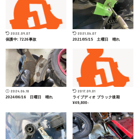
2022.09.07
2021.06.07
保護中: 7226事故
2021/05/15 土曜日 晴れ
2024.06.18
2017.09.01
2024/06/16 日曜日 晴れ
ライブディオ ブラック後期
¥49,800-