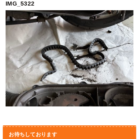
IMG_5322
お待ちしております