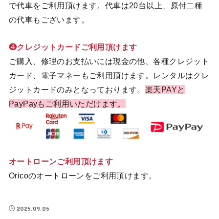
で代車をご利用頂けます。代車は20台以上、原付二種
の代車もございます。
❹クレジットカードご利用頂けます
ご購入、修理のお支払いには現金の他、各種クレジット
カード、電子マネーもご利用頂けます。レンタルはクレ
ジットカードのみとなっております。
楽天PAYと
PayPayもご利用いただけます。
オートローンご利用頂けます
Oricoのオートローンをご利用頂けます。
2025.09.05