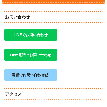
お問い合わせ
LINEでお問い合わせ
LINE電話でお問い合わせ
電話でお問い合わせ
アクセス