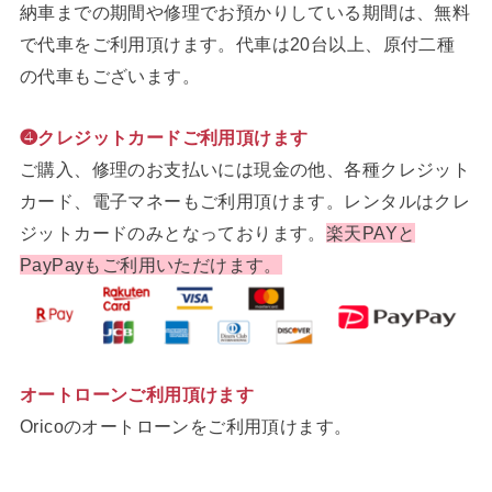
納車までの期間や修理でお預かりしている期間は、無料
で代車をご利用頂けます。代車は20台以上、原付二種
の代車もございます。
❹クレジットカードご利用頂けます
ご購入、修理のお支払いには現金の他、各種クレジット
カード、電子マネーもご利用頂けます。レンタルはクレ
ジットカードのみとなっております。
楽天PAYと
PayPayもご利用いただけます。
オートローンご利用頂けます
Oricoのオートローンをご利用頂けます。