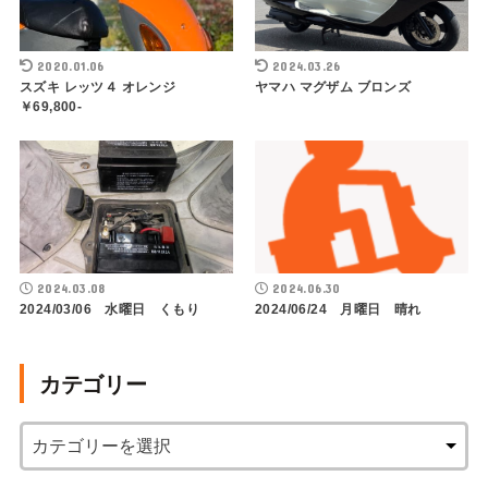
2020.01.06
2024.03.26
スズキ レッツ４ オレンジ
ヤマハ マグザム ブロンズ
￥69,800-
2024.03.08
2024.06.30
2024/03/06 水曜日 くもり
2024/06/24 月曜日 晴れ
カテゴリー