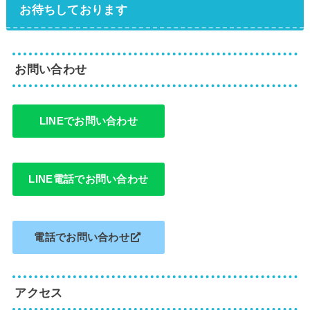
お待ちしております
お問い合わせ
LINEでお問い合わせ
LINE電話でお問い合わせ
電話でお問い合わせ
アクセス