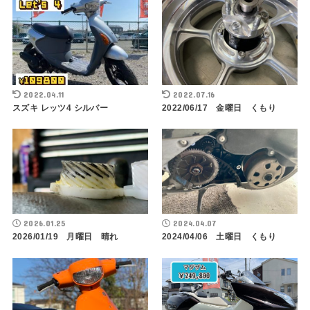
2022.04.11
2022.07.16
スズキ レッツ4 シルバー
2022/06/17 金曜日 くもり
2026.01.25
2024.04.07
2026/01/19 月曜日 晴れ
2024/04/06 土曜日 くもり