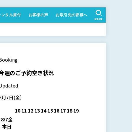
レンタル原付
お客様の声
お取引先の皆様へ
SEARCH