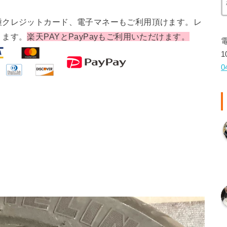
種クレジットカード、電子マネーもご利用頂けます。レ
ります。
楽天PAYとPayPayもご利用いただけます。
1
0