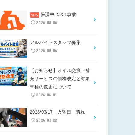
保護中: 9951事故
2026.08.06
アルバイトスタッフ募集
2026.08.04
【お知らせ】オイル交換・補
充サービスの価格改定と対象
車種の変更について
2026.06.01
2026/03/17 火曜日 晴れ
2026.03.22