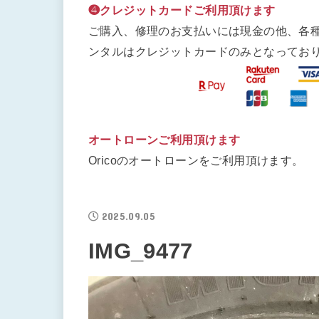
❹クレジットカードご利用頂けます
ご購入、修理のお支払いには現金の他、各
ンタルはクレジットカードのみとなってお
オートローンご利用頂けます
Oricoのオートローンをご利用頂けます。
2025.09.05
IMG_9477