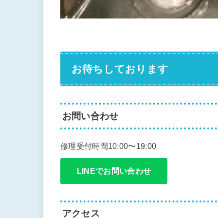
お待ちしております
お問い合わせ
修理受付時間10:00〜19:00
LINEでお問い合わせ
アクセス